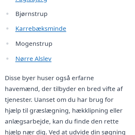
Bjørnstrup
Karrebæksminde
Mogenstrup
Nørre Alslev
Disse byer huser også erfarne
havemænd, der tilbyder en bred vifte af
tjenester. Uanset om du har brug for
hjælp til græslægning, hækklipning eller
anlægsarbejde, kan du finde den rette
hjælp nær dig. Ved at udvide din søgning