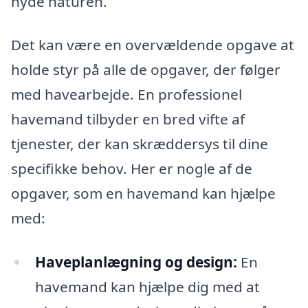
nyde naturen.
Det kan være en overvældende opgave at
holde styr på alle de opgaver, der følger
med havearbejde. En professionel
havemand tilbyder en bred vifte af
tjenester, der kan skræddersys til dine
specifikke behov. Her er nogle af de
opgaver, som en havemand kan hjælpe
med:
Haveplanlægning og design:
En
havemand kan hjælpe dig med at