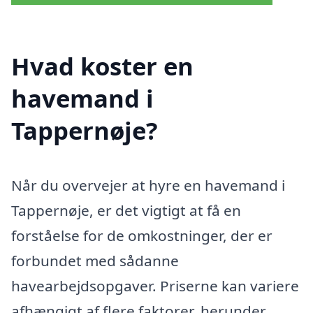
Hvad koster en
havemand i
Tappernøje?
Når du overvejer at hyre en havemand i
Tappernøje, er det vigtigt at få en
forståelse for de omkostninger, der er
forbundet med sådanne
havearbejdsopgaver. Priserne kan variere
afhængigt af flere faktorer, herunder