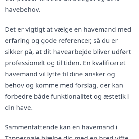
havebehov.
Det er vigtigt at vælge en havemand med
erfaring og gode referencer, så du er
sikker på, at dit havearbejde bliver udført
professionelt og til tiden. En kvalificeret
havemand vil lytte til dine ønsker og
behov og komme med forslag, der kan
forbedre både funktionalitet og æstetik i
din have.
Sammenfattende kan en havemand i
Tappernøje hjælpe dig med en bred vifte