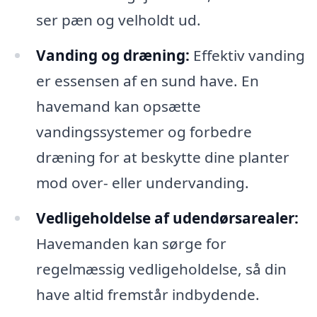
ser pæn og velholdt ud.
Vanding og dræning:
Effektiv vanding
er essensen af en sund have. En
havemand kan opsætte
vandingssystemer og forbedre
dræning for at beskytte dine planter
mod over- eller undervanding.
Vedligeholdelse af udendørsarealer:
Havemanden kan sørge for
regelmæssig vedligeholdelse, så din
have altid fremstår indbydende.