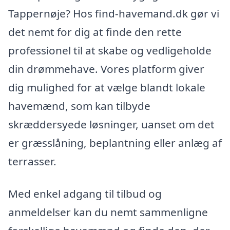
Tappernøje? Hos find-havemand.dk gør vi
det nemt for dig at finde den rette
professionel til at skabe og vedligeholde
din drømmehave. Vores platform giver
dig mulighed for at vælge blandt lokale
havemænd, som kan tilbyde
skræddersyede løsninger, uanset om det
er græsslåning, beplantning eller anlæg af
terrasser.
Med enkel adgang til tilbud og
anmeldelser kan du nemt sammenligne