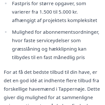
Fastpris for større opgaver, som
varierer fra 1.500 til 5.000 kr.
afhængigt af projektets kompleksitet
Mulighed for abonnementsordninger,
hvor faste serviceydelser som
græsslåning og hækklipning kan
tilbydes til en fast månedlig pris
For at få det bedste tilbud til din have, er
det en god idé at indhente flere tilbud fra
forskellige havemænd i Tappernøje. Dette
giver dig mulighed for at sammenligne