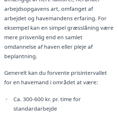
arbejdsopgavens art, omfanget af
arbejdet og havemandens erfaring. For
eksempel kan en simpel græsslåning være
mere prisvenlig end en samlet
omdannelse af haven eller pleje af
beplantning.
Generelt kan du forvente prisintervallet
for en havemand i området at være:
Ca. 300-600 kr. pr. time for
standardarbejde