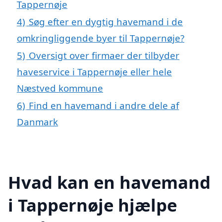
Tappernøje
4)
Søg efter en dygtig havemand i de
omkringliggende byer til Tappernøje?
5)
Oversigt over firmaer der tilbyder
haveservice i Tappernøje eller hele
Næstved kommune
6)
Find en havemand i andre dele af
Danmark
Hvad kan en havemand
i Tappernøje hjælpe