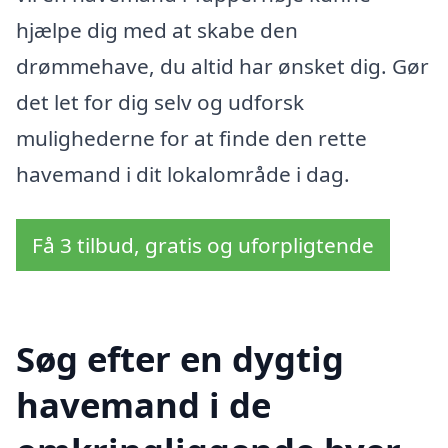
hjælpe dig med at skabe den
drømmehave, du altid har ønsket dig. Gør
det let for dig selv og udforsk
mulighederne for at finde den rette
havemand i dit lokalområde i dag.
Få 3 tilbud, gratis og uforpligtende
Søg efter en dygtig
havemand i de