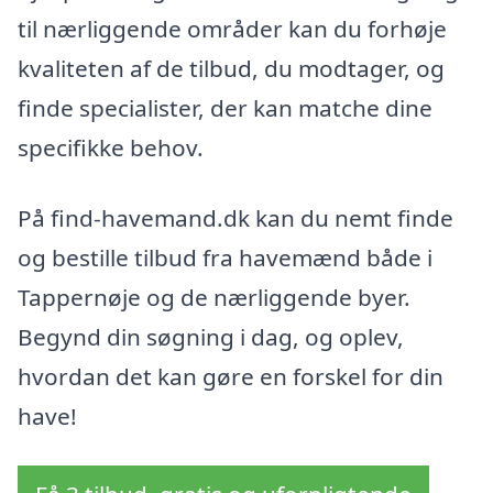
til nærliggende områder kan du forhøje
kvaliteten af de tilbud, du modtager, og
finde specialister, der kan matche dine
specifikke behov.
På find-havemand.dk kan du nemt finde
og bestille tilbud fra havemænd både i
Tappernøje og de nærliggende byer.
Begynd din søgning i dag, og oplev,
hvordan det kan gøre en forskel for din
have!