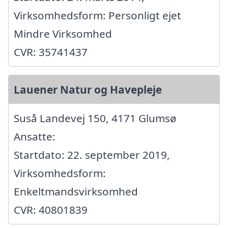
Virksomhedsform: Personligt ejet
Mindre Virksomhed
CVR: 35741437
Lauener Natur og Havepleje
Suså Landevej 150, 4171 Glumsø
Ansatte:
Startdato: 22. september 2019,
Virksomhedsform:
Enkeltmandsvirksomhed
CVR: 40801839