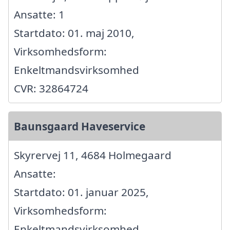
Ansatte: 1
Startdato: 01. maj 2010,
Virksomhedsform:
Enkeltmandsvirksomhed
CVR: 32864724
Baunsgaard Haveservice
Skyrervej 11, 4684 Holmegaard
Ansatte:
Startdato: 01. januar 2025,
Virksomhedsform:
Enkeltmandsvirksomhed