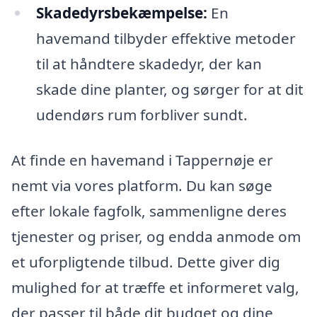
Skadedyrsbekæmpelse:
En
havemand tilbyder effektive metoder
til at håndtere skadedyr, der kan
skade dine planter, og sørger for at dit
udendørs rum forbliver sundt.
At finde en havemand i Tappernøje er
nemt via vores platform. Du kan søge
efter lokale fagfolk, sammenligne deres
tjenester og priser, og endda anmode om
et uforpligtende tilbud. Dette giver dig
mulighed for at træffe et informeret valg,
der passer til både dit budget og dine