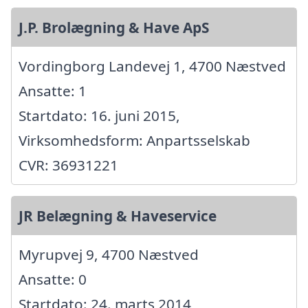
J.P. Brolægning & Have ApS
Vordingborg Landevej 1, 4700 Næstved
Ansatte: 1
Startdato: 16. juni 2015,
Virksomhedsform: Anpartsselskab
CVR: 36931221
JR Belægning & Haveservice
Myrupvej 9, 4700 Næstved
Ansatte: 0
Startdato: 24. marts 2014,