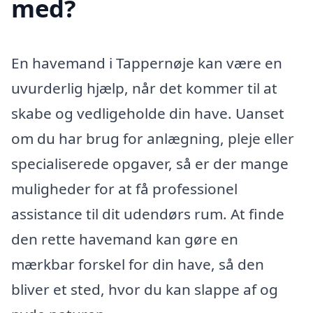
med?
En havemand i Tappernøje kan være en
uvurderlig hjælp, når det kommer til at
skabe og vedligeholde din have. Uanset
om du har brug for anlægning, pleje eller
specialiserede opgaver, så er der mange
muligheder for at få professionel
assistance til dit udendørs rum. At finde
den rette havemand kan gøre en
mærkbar forskel for din have, så den
bliver et sted, hvor du kan slappe af og