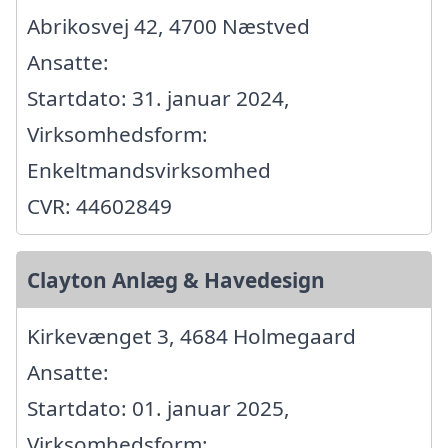
Abrikosvej 42, 4700 Næstved
Ansatte:
Startdato: 31. januar 2024,
Virksomhedsform:
Enkeltmandsvirksomhed
CVR: 44602849
Clayton Anlæg & Havedesign
Kirkevænget 3, 4684 Holmegaard
Ansatte:
Startdato: 01. januar 2025,
Virksomhedsform: