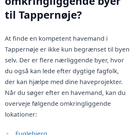
omkringliggende byer
til Tappernøje?
At finde en kompetent havemand i
Tappernøje er ikke kun begrænset til byen
selv. Der er flere nærliggende byer, hvor
du også kan lede efter dygtige fagfolk,
der kan hjælpe med dine haveprojekter.
Når du søger efter en havemand, kan du
overveje følgende omkringliggende
lokationer:
Fuglebjerg