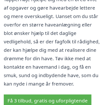
af opgaver og gøre havearbejde lettere
og mere overskueligt. Uanset om du står
overfor en større haveanlægning eller
blot ønsker hjælp til det daglige
vedligehold, så er der fagfolk til rådighed,
der kan hjælpe dig med at realisere dine
drømme for din have. Tøv ikke med at
kontakte en havemand i dag, og få en
smuk, sund og indbydende have, som du
kan nyde i mange år fremover.
Få 3 tilbud, gratis og uforpligtende