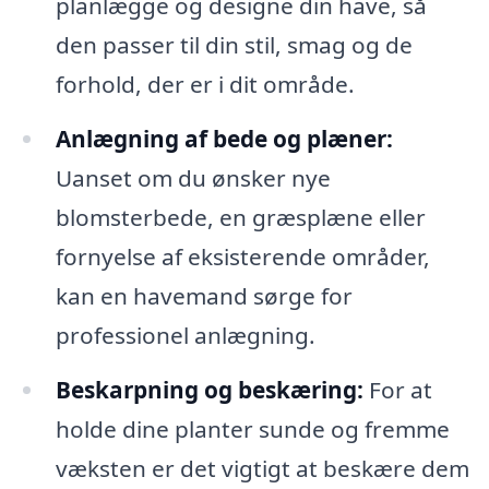
planlægge og designe din have, så
den passer til din stil, smag og de
forhold, der er i dit område.
Anlægning af bede og plæner:
Uanset om du ønsker nye
blomsterbede, en græsplæne eller
fornyelse af eksisterende områder,
kan en havemand sørge for
professionel anlægning.
Beskarpning og beskæring:
For at
holde dine planter sunde og fremme
væksten er det vigtigt at beskære dem