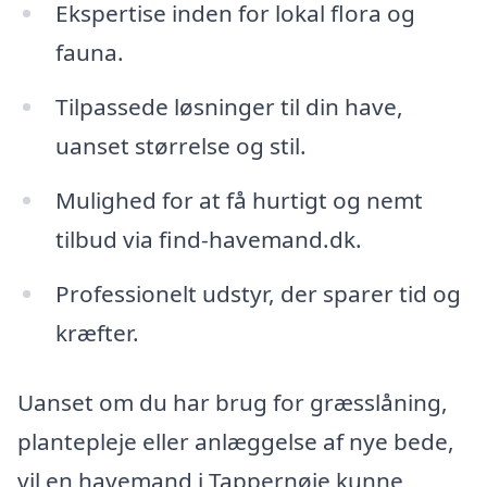
Ekspertise inden for lokal flora og
fauna.
Tilpassede løsninger til din have,
uanset størrelse og stil.
Mulighed for at få hurtigt og nemt
tilbud via find-havemand.dk.
Professionelt udstyr, der sparer tid og
kræfter.
Uanset om du har brug for græsslåning,
plantepleje eller anlæggelse af nye bede,
vil en havemand i Tappernøje kunne