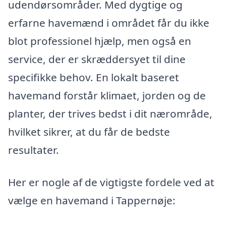
udendørsområder. Med dygtige og
erfarne havemænd i området får du ikke
blot professionel hjælp, men også en
service, der er skræddersyet til dine
specifikke behov. En lokalt baseret
havemand forstår klimaet, jorden og de
planter, der trives bedst i dit nærområde,
hvilket sikrer, at du får de bedste
resultater.
Her er nogle af de vigtigste fordele ved at
vælge en havemand i Tappernøje: