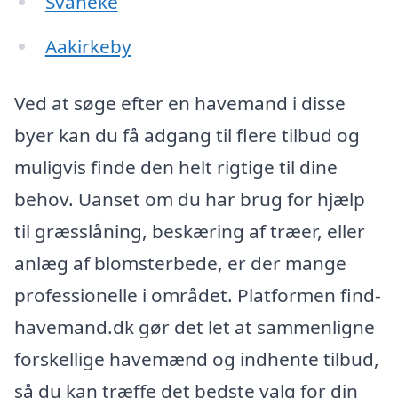
Svaneke
Aakirkeby
Ved at søge efter en havemand i disse
byer kan du få adgang til flere tilbud og
muligvis finde den helt rigtige til dine
behov. Uanset om du har brug for hjælp
til græsslåning, beskæring af træer, eller
anlæg af blomsterbede, er der mange
professionelle i området. Platformen find-
havemand.dk gør det let at sammenligne
forskellige havemænd og indhente tilbud,
så du kan træffe det bedste valg for din