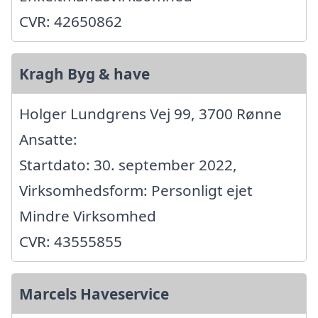
CVR: 42650862
Kragh Byg & have
Holger Lundgrens Vej 99, 3700 Rønne
Ansatte:
Startdato: 30. september 2022,
Virksomhedsform: Personligt ejet
Mindre Virksomhed
CVR: 43555855
Marcels Haveservice