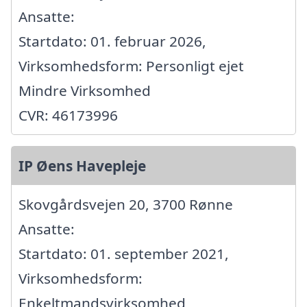
Ansatte:
Startdato: 01. februar 2026,
Virksomhedsform: Personligt ejet
Mindre Virksomhed
CVR: 46173996
IP Øens Havepleje
Skovgårdsvejen 20, 3700 Rønne
Ansatte:
Startdato: 01. september 2021,
Virksomhedsform:
Enkeltmandsvirksomhed