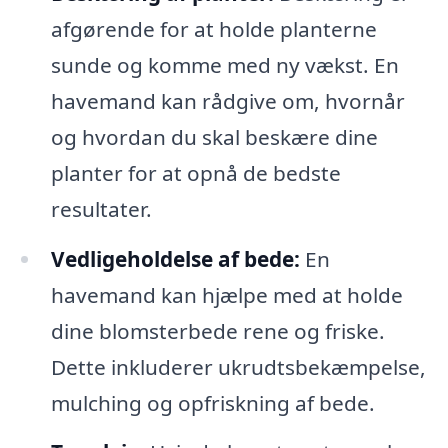
afgørende for at holde planterne
sunde og komme med ny vækst. En
havemand kan rådgive om, hvornår
og hvordan du skal beskære dine
planter for at opnå de bedste
resultater.
Vedligeholdelse af bede:
En
havemand kan hjælpe med at holde
dine blomsterbede rene og friske.
Dette inkluderer ukrudtsbekæmpelse,
mulching og opfriskning af bede.