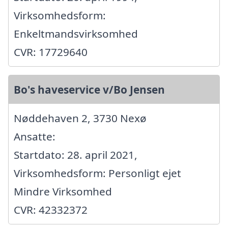
Virksomhedsform:
Enkeltmandsvirksomhed
CVR: 17729640
Bo's haveservice v/Bo Jensen
Nøddehaven 2, 3730 Nexø
Ansatte:
Startdato: 28. april 2021,
Virksomhedsform: Personligt ejet
Mindre Virksomhed
CVR: 42332372