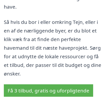
have.
Så hvis du bor i eller omkring Tejn, eller i
en af de nærliggende byer, er du blot et
klik væk fra at finde den perfekte
havemand til dit næste haveprojekt. Sørg
for at udnytte de lokale ressourcer og få
et tilbud, der passer til dit budget og dine
ønsker.
Få 3 tilbud, gratis og uforpligtende