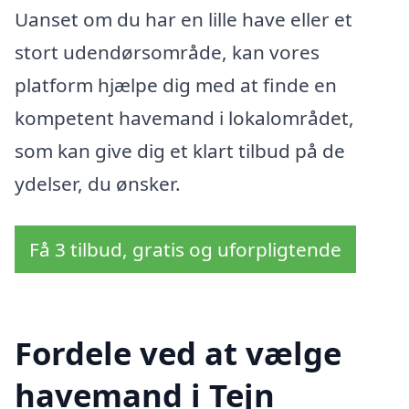
Uanset om du har en lille have eller et
stort udendørsområde, kan vores
platform hjælpe dig med at finde en
kompetent havemand i lokalområdet,
som kan give dig et klart tilbud på de
ydelser, du ønsker.
Få 3 tilbud, gratis og uforpligtende
Fordele ved at vælge
havemand i Tejn