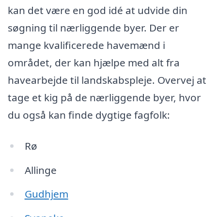
kan det være en god idé at udvide din
søgning til nærliggende byer. Der er
mange kvalificerede havemænd i
området, der kan hjælpe med alt fra
havearbejde til landskabspleje. Overvej at
tage et kig på de nærliggende byer, hvor
du også kan finde dygtige fagfolk:
Rø
Allinge
Gudhjem