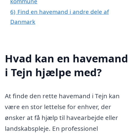
kommune
6)
Find en havemand i andre dele af
Danmark
Hvad kan en havemand
i Tejn hjælpe med?
At finde den rette havemand i Tejn kan
være en stor lettelse for enhver, der
ønsker at få hjælp til havearbejde eller
landskabspleje. En professionel