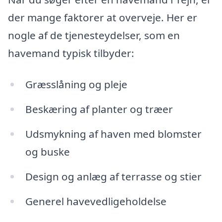
der mange faktorer at overveje. Her er
nogle af de tjenesteydelser, som en
havemand typisk tilbyder:
Græsslåning og pleje
Beskæring af planter og træer
Udsmykning af haven med blomster
og buske
Design og anlæg af terrasse og stier
Generel havevedligeholdelse