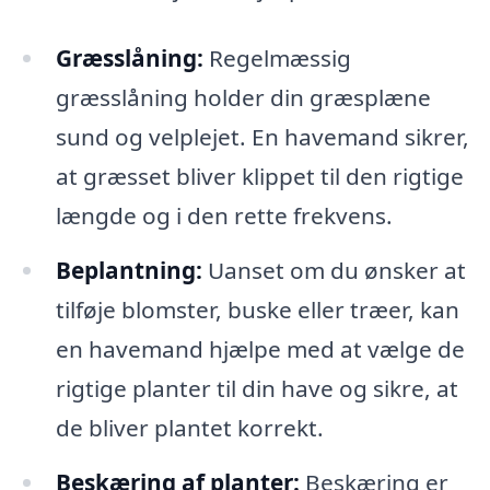
Græsslåning:
Regelmæssig
græsslåning holder din græsplæne
sund og velplejet. En havemand sikrer,
at græsset bliver klippet til den rigtige
længde og i den rette frekvens.
Beplantning:
Uanset om du ønsker at
tilføje blomster, buske eller træer, kan
en havemand hjælpe med at vælge de
rigtige planter til din have og sikre, at
de bliver plantet korrekt.
Beskæring af planter:
Beskæring er