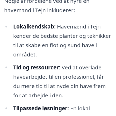
Nogle af fordelene ved at hyre en
havemand i Tejn inkluderer:
Lokalkendskab:
Havemænd i Tejn
kender de bedste planter og teknikker
til at skabe en flot og sund have i
området.
Tid og ressourcer:
Ved at overlade
havearbejdet til en professionel, får
du mere tid til at nyde din have frem
for at arbejde i den.
Tilpassede løsninger:
En lokal