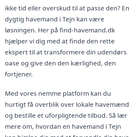
ikke tid eller overskud til at passe den? En
dygtig havemand i Tejn kan være
løsningen. Her på find-havemand.dk
hjælper vi dig med at finde den rette
ekspert til at transformere din udendørs
oase og give den den kærlighed, den
fortjener.
Med vores nemme platform kan du
hurtigt få overblik over lokale havemænd
og bestille et uforpligtende tilbud. Så lær
mere om, hvordan en havemand i Tejn