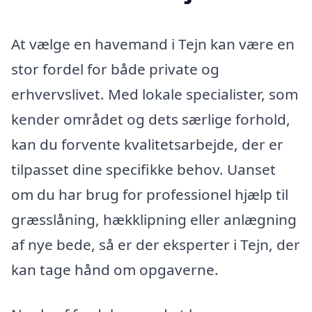
At vælge en havemand i Tejn kan være en
stor fordel for både private og
erhvervslivet. Med lokale specialister, som
kender området og dets særlige forhold,
kan du forvente kvalitetsarbejde, der er
tilpasset dine specifikke behov. Uanset
om du har brug for professionel hjælp til
græsslåning, hækklipning eller anlægning
af nye bede, så er der eksperter i Tejn, der
kan tage hånd om opgaverne.