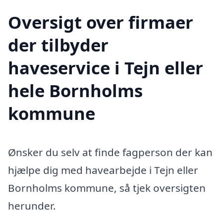
Oversigt over firmaer
der tilbyder
haveservice i Tejn eller
hele Bornholms
kommune
Ønsker du selv at finde fagperson der kan
hjælpe dig med havearbejde i Tejn eller
Bornholms kommune, så tjek oversigten
herunder.