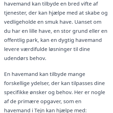
havemand kan tilbyde en bred vifte af
tjenester, der kan hjælpe med at skabe og
vedligeholde en smuk have. Uanset om
du har en lille have, en stor grund eller en
offentlig park, kan en dygtig havemand
levere værdifulde løsninger til dine
udendørs behov.
En havemand kan tilbyde mange
forskellige ydelser, der kan tilpasses dine
specifikke ønsker og behov. Her er nogle
af de primære opgaver, som en
havemand i Tejn kan hjælpe med: