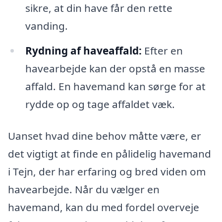
sikre, at din have får den rette
vanding.
Rydning af haveaffald:
Efter en
havearbejde kan der opstå en masse
affald. En havemand kan sørge for at
rydde op og tage affaldet væk.
Uanset hvad dine behov måtte være, er
det vigtigt at finde en pålidelig havemand
i Tejn, der har erfaring og bred viden om
havearbejde. Når du vælger en
havemand, kan du med fordel overveje