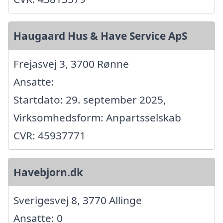
Haugaard Hus & Have Service ApS
Frejasvej 3, 3700 Rønne
Ansatte:
Startdato: 29. september 2025,
Virksomhedsform: Anpartsselskab
CVR: 45937771
Havebjorn.dk
Sverigesvej 8, 3770 Allinge
Ansatte: 0