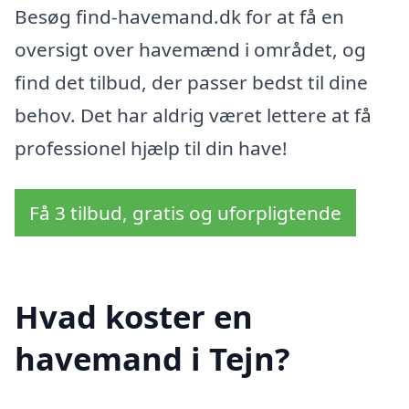
Besøg find-havemand.dk for at få en
oversigt over havemænd i området, og
find det tilbud, der passer bedst til dine
behov. Det har aldrig været lettere at få
professionel hjælp til din have!
Få 3 tilbud, gratis og uforpligtende
Hvad koster en
havemand i Tejn?