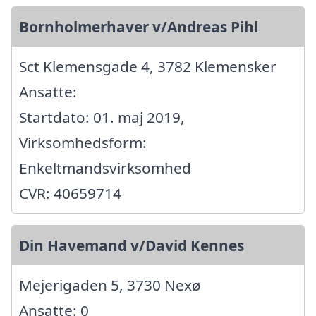
Bornholmerhaver v/Andreas Pihl
Sct Klemensgade 4, 3782 Klemensker
Ansatte:
Startdato: 01. maj 2019,
Virksomhedsform:
Enkeltmandsvirksomhed
CVR: 40659714
Din Havemand v/David Kennes
Mejerigaden 5, 3730 Nexø
Ansatte: 0