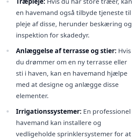
Træpleje:
Hvis du har store træer, kan
en havemand også tilbyde tjeneste til
pleje af disse, herunder beskæring og
inspektion for skadedyr.
Anlæggelse af terrasse og stier:
Hvis
du drømmer om en ny terrasse eller
sti i haven, kan en havemand hjælpe
med at designe og anlægge disse
elementer.
Irrigationssystemer:
En professionel
havemand kan installere og
vedligeholde sprinklersystemer for at