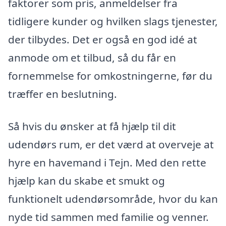
faktorer som pris, anmeldelser fra
tidligere kunder og hvilken slags tjenester,
der tilbydes. Det er også en god idé at
anmode om et tilbud, så du får en
fornemmelse for omkostningerne, før du
træffer en beslutning.
Så hvis du ønsker at få hjælp til dit
udendørs rum, er det værd at overveje at
hyre en havemand i Tejn. Med den rette
hjælp kan du skabe et smukt og
funktionelt udendørsområde, hvor du kan
nyde tid sammen med familie og venner.