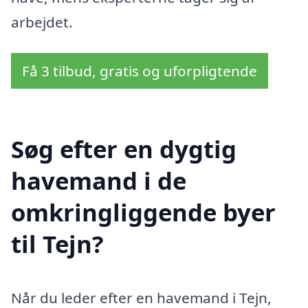
arbejdet.
Få 3 tilbud, gratis og uforpligtende
Søg efter en dygtig
havemand i de
omkringliggende byer
til Tejn?
Når du leder efter en havemand i Tejn,