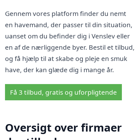
Gennem vores platform finder du nemt
en havemand, der passer til din situation,
uanset om du befinder dig i Venslev eller
en af de nærliggende byer. Bestil et tilbud,
og få hjælp til at skabe og pleje en smuk
have, der kan glæde dig i mange år.
Få 3 tilbud, gratis og uforpligtende
Oversigt over firmaer