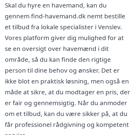
Skal du hyre en havemand, kan du
gennem find-havemand.dk nemt bestille
et tilbud fra lokale specialister i Venslev.
Vores platform giver dig mulighed for at
se en oversigt over havemænd i dit
område, så du kan finde den rigtige
person til dine behov og ønsker. Det er
ikke blot en praktisk løsning, men også en
måde at sikre, at du modtager en pris, der
er fair og gennemsigtig. Når du anmoder
om et tilbud, kan du være sikker på, at du
får professionel rådgivning og kompetent