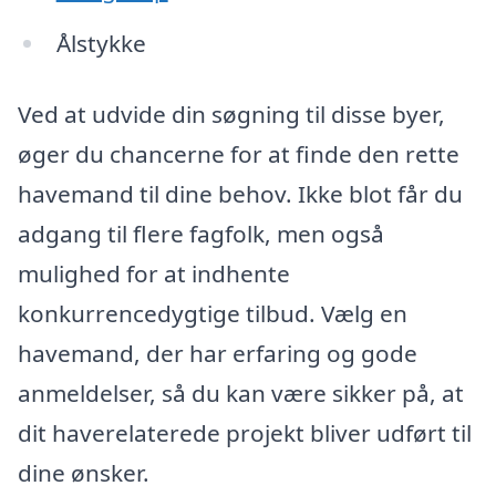
Ålstykke
Ved at udvide din søgning til disse byer,
øger du chancerne for at finde den rette
havemand til dine behov. Ikke blot får du
adgang til flere fagfolk, men også
mulighed for at indhente
konkurrencedygtige tilbud. Vælg en
havemand, der har erfaring og gode
anmeldelser, så du kan være sikker på, at
dit haverelaterede projekt bliver udført til
dine ønsker.