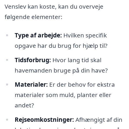
Venslev kan koste, kan du overveje
følgende elementer:
Type af arbejde:
Hvilken specifik
opgave har du brug for hjælp til?
Tidsforbrug:
Hvor lang tid skal
havemanden bruge på din have?
Materialer:
Er der behov for ekstra
materialer som muld, planter eller
andet?
Rejseomkostninger:
Afhængigt af din