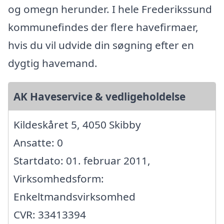
og omegn herunder. I hele Frederikssund
kommunefindes der flere havefirmaer,
hvis du vil udvide din søgning efter en
dygtig havemand.
AK Haveservice & vedligeholdelse
Kildeskåret 5, 4050 Skibby
Ansatte: 0
Startdato: 01. februar 2011,
Virksomhedsform:
Enkeltmandsvirksomhed
CVR: 33413394