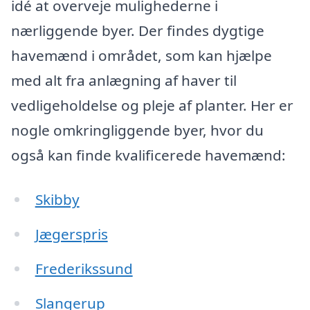
idé at overveje mulighederne i
nærliggende byer. Der findes dygtige
havemænd i området, som kan hjælpe
med alt fra anlægning af haver til
vedligeholdelse og pleje af planter. Her er
nogle omkringliggende byer, hvor du
også kan finde kvalificerede havemænd:
Skibby
Jægerspris
Frederikssund
Slangerup