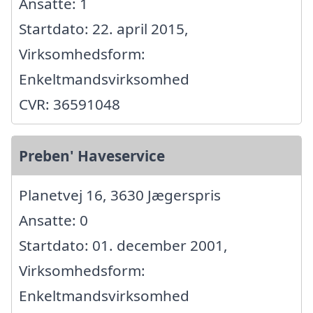
Ansatte: 1
Startdato: 22. april 2015,
Virksomhedsform:
Enkeltmandsvirksomhed
CVR: 36591048
Preben' Haveservice
Planetvej 16, 3630 Jægerspris
Ansatte: 0
Startdato: 01. december 2001,
Virksomhedsform:
Enkeltmandsvirksomhed