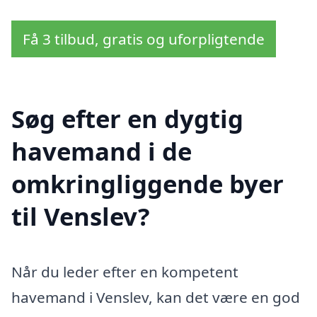
Få 3 tilbud, gratis og uforpligtende
Søg efter en dygtig
havemand i de
omkringliggende byer
til Venslev?
Når du leder efter en kompetent
havemand i Venslev, kan det være en god