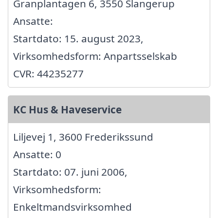
Granplantagen 6, 3550 Slangerup
Ansatte:
Startdato: 15. august 2023,
Virksomhedsform: Anpartsselskab
CVR: 44235277
KC Hus & Haveservice
Liljevej 1, 3600 Frederikssund
Ansatte: 0
Startdato: 07. juni 2006,
Virksomhedsform:
Enkeltmandsvirksomhed