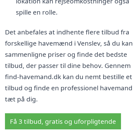
lokation kan rejseomkostninger også
spille en rolle.
Det anbefales at indhente flere tilbud fra
forskellige havemænd i Venslev, så du kan
sammenligne priser og finde det bedste
tilbud, der passer til dine behov. Gennem
find-havemand.dk kan du nemt bestille et
tilbud og finde en professionel havemand
tæt på dig.
Få 3 tilbud, gratis og uforpligtende