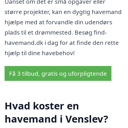
Uanset om det er små opgaver eller
større projekter, kan en dygtig havemand
hjælpe med at forvandle din udendørs
plads til et drømmested. Besøg find-
havemand.dk i dag for at finde den rette
hjælp til dine havebehov!
Få 3 tilbud, gratis og uforpligtende
Hvad koster en
havemand i Venslev?