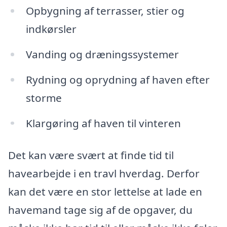
Opbygning af terrasser, stier og
indkørsler
Vanding og dræningssystemer
Rydning og oprydning af haven efter
storme
Klargøring af haven til vinteren
Det kan være svært at finde tid til
havearbejde i en travl hverdag. Derfor
kan det være en stor lettelse at lade en
havemand tage sig af de opgaver, du