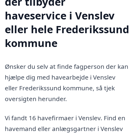
der tilbyder
haveservice i Venslev
eller hele Frederikssund
kommune
Ønsker du selv at finde fagperson der kan
hjælpe dig med havearbejde i Venslev
eller Frederikssund kommune, så tjek
oversigten herunder.
Vi fandt 16 havefirmaer i Venslev. Find en
havemand eller anlægsgartner i Venslev