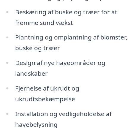
Beskæring af buske og træer for at
fremme sund vækst
Plantning og omplantning af blomster,
buske og træer
Design af nye haveområder og
landskaber
Fjernelse af ukrudt og
ukrudtsbekæmpelse
Installation og vedligeholdelse af
havebelysning