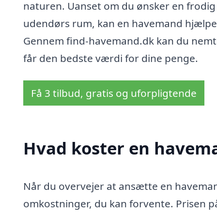
naturen. Uanset om du ønsker en frodig 
udendørs rum, kan en havemand hjælpe 
Gennem find-havemand.dk kan du nemt f
får den bedste værdi for dine penge.
Få 3 tilbud, gratis og uforpligtende
Hvad koster en havem
Når du overvejer at ansætte en havemand 
omkostninger, du kan forvente. Prisen 