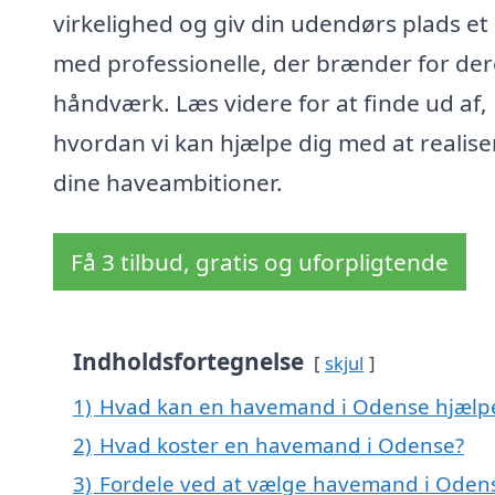
virkelighed og giv din udendørs plads et 
med professionelle, der brænder for der
håndværk. Læs videre for at finde ud af,
hvordan vi kan hjælpe dig med at realise
dine haveambitioner.
Få 3 tilbud, gratis og uforpligtende
Indholdsfortegnelse
skjul
1)
Hvad kan en havemand i Odense hjælp
2)
Hvad koster en havemand i Odense?
3)
Fordele ved at vælge havemand i Oden