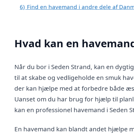
6)
Find en havemand i andre dele af Dan
Hvad kan en havemand
Når du bor i Seden Strand, kan en dygt
til at skabe og vedligeholde en smuk hav
der kan hjælpe med at forbedre både æst
Uanset om du har brug for hjælp til plan
kan en professionel havemand i Seden St
En havemand kan blandt andet hjælpe 