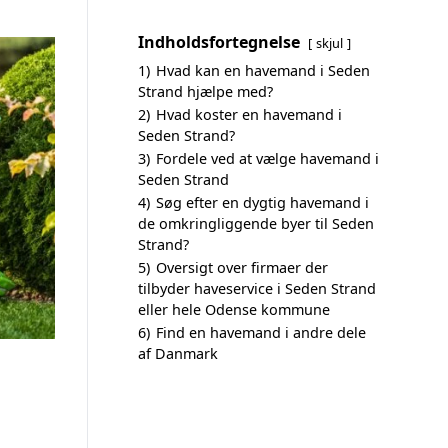
Indholdsfortegnelse
skjul
1)
Hvad kan en havemand i Seden
Strand hjælpe med?
2)
Hvad koster en havemand i
Seden Strand?
3)
Fordele ved at vælge havemand i
Seden Strand
4)
Søg efter en dygtig havemand i
de omkringliggende byer til Seden
Strand?
5)
Oversigt over firmaer der
tilbyder haveservice i Seden Strand
eller hele Odense kommune
6)
Find en havemand i andre dele
af Danmark