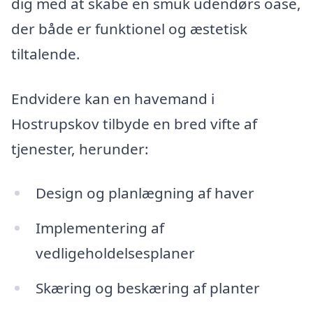
dig med at skabe en smuk udendørs oase,
der både er funktionel og æstetisk
tiltalende.
Endvidere kan en havemand i
Hostrupskov tilbyde en bred vifte af
tjenester, herunder:
Design og planlægning af haver
Implementering af
vedligeholdelsesplaner
Skæring og beskæring af planter