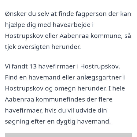
Ønsker du selv at finde fagperson der kan
hjælpe dig med havearbejde i
Hostrupskov eller Aabenraa kommune, så
tjek oversigten herunder.
Vi fandt 13 havefirmaer i Hostrupskov.
Find en havemand eller anlægsgartner i
Hostrupskov og omegn herunder. I hele
Aabenraa kommunefindes der flere
havefirmaer, hvis du vil udvide din
søgning efter en dygtig havemand.