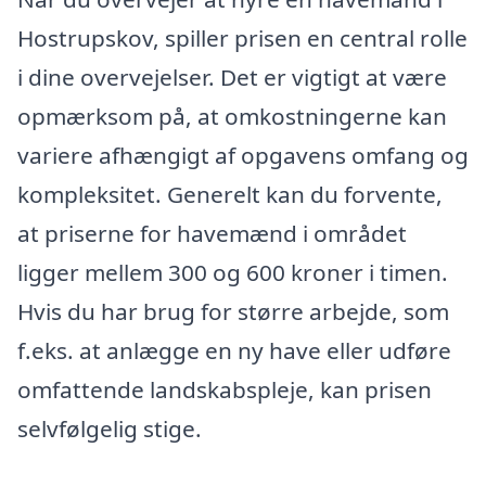
Hostrupskov, spiller prisen en central rolle
i dine overvejelser. Det er vigtigt at være
opmærksom på, at omkostningerne kan
variere afhængigt af opgavens omfang og
kompleksitet. Generelt kan du forvente,
at priserne for havemænd i området
ligger mellem 300 og 600 kroner i timen.
Hvis du har brug for større arbejde, som
f.eks. at anlægge en ny have eller udføre
omfattende landskabspleje, kan prisen
selvfølgelig stige.