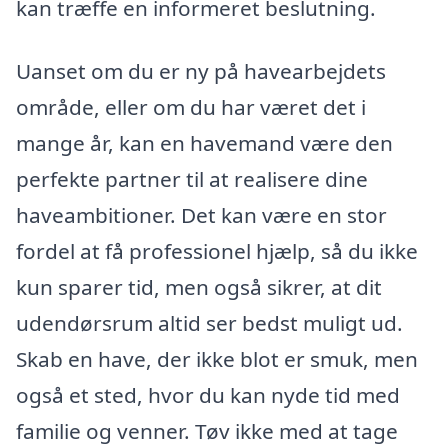
kan træffe en informeret beslutning.
Uanset om du er ny på havearbejdets
område, eller om du har været det i
mange år, kan en havemand være den
perfekte partner til at realisere dine
haveambitioner. Det kan være en stor
fordel at få professionel hjælp, så du ikke
kun sparer tid, men også sikrer, at dit
udendørsrum altid ser bedst muligt ud.
Skab en have, der ikke blot er smuk, men
også et sted, hvor du kan nyde tid med
familie og venner. Tøv ikke med at tage