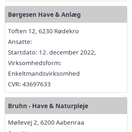
Børgesen Have & Anlæg
Toften 12, 6230 Rødekro
Ansatte:
Startdato: 12. december 2022,
Virksomhedsform:
Enkeltmandsvirksomhed
CVR: 43697633
Bruhn - Have & Naturpleje
Møllevej 2, 6200 Aabenraa