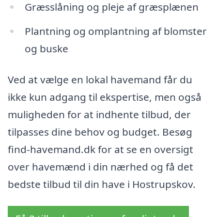
Græsslåning og pleje af græsplænen
Plantning og omplantning af blomster
og buske
Ved at vælge en lokal havemand får du
ikke kun adgang til ekspertise, men også
muligheden for at indhente tilbud, der
tilpasses dine behov og budget. Besøg
find-havemand.dk for at se en oversigt
over havemænd i din nærhed og få det
bedste tilbud til din have i Hostrupskov.