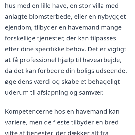
hus med en lille have, en stor villa med
anlagte blomsterbede, eller en nybygget
ejendom, tilbyder en havemand mange
forskellige tjenester, der kan tilpasses
efter dine specifikke behov. Det er vigtigt
at få professionel hjælp til havearbejde,
da det kan forbedre din boligs udseende,
øge dens værdi og skabe et behageligt
uderum til afslapning og samvær.
Kompetencerne hos en havemand kan
variere, men de fleste tilbyder en bred
vifte af tjenester, der dækker alt fra