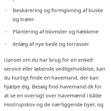
Beskarering og formgivning af buske
og træer
Plantering af blomster og hækkene
Anlæg af nye bede og terrasser
Uanset om du har brug for en enkelt
service eller løbende vedligeholdelse, kan
du hurtigt finde en havemand, der kan
hjælpe dig. Besøg find-havemand.dk for
at se en oversigt over havemænd i både
Hostrupskov og de nærliggende byer, og