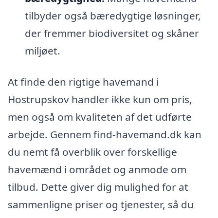
tilbyder også bæredygtige løsninger,
der fremmer biodiversitet og skåner
miljøet.
At finde den rigtige havemand i
Hostrupskov handler ikke kun om pris,
men også om kvaliteten af det udførte
arbejde. Gennem find-havemand.dk kan
du nemt få overblik over forskellige
havemænd i området og anmode om
tilbud. Dette giver dig mulighed for at
sammenligne priser og tjenester, så du