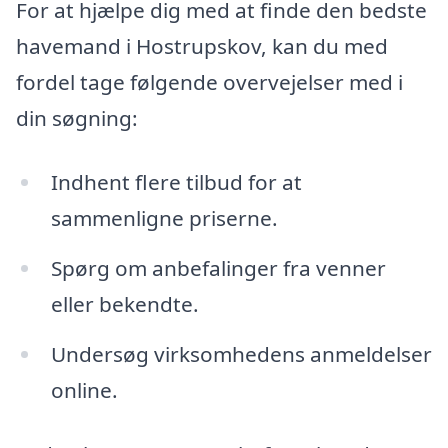
For at hjælpe dig med at finde den bedste
havemand i Hostrupskov, kan du med
fordel tage følgende overvejelser med i
din søgning:
Indhent flere tilbud for at
sammenligne priserne.
Spørg om anbefalinger fra venner
eller bekendte.
Undersøg virksomhedens anmeldelser
online.