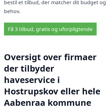
bestil et tilbud, der matcher dit budget og
behov.
Få 3 tilbud, gratis og uforpligtende
Oversigt over firmaer
der tilbyder
haveservice i
Hostrupskov eller hele
Aabenraa kommune