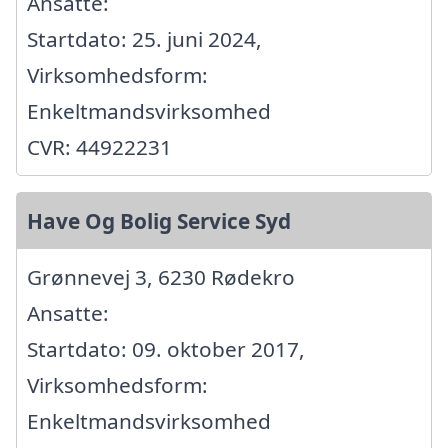
Ansatte:
Startdato: 25. juni 2024,
Virksomhedsform:
Enkeltmandsvirksomhed
CVR: 44922231
Have Og Bolig Service Syd
Grønnevej 3, 6230 Rødekro
Ansatte:
Startdato: 09. oktober 2017,
Virksomhedsform:
Enkeltmandsvirksomhed