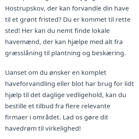
Hostrupskov, der kan forvandle din have
til et grønt fristed? Du er kommet til rette
sted! Her kan du nemt finde lokale
havemænd, der kan hjælpe med alt fra
græsslåning til plantning og beskæring.
Uanset om du ønsker en komplet
haveforvandling eller blot har brug for lidt
hjælp til det daglige vedligehold, kan du
bestille et tilbud fra flere relevante
firmaer i området. Lad os gøre dit
havedrøm til virkelighed!