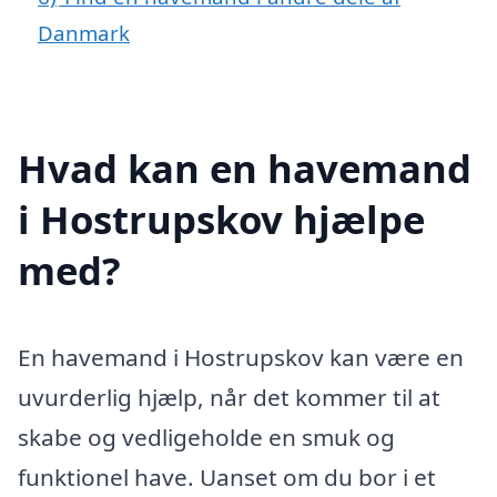
Danmark
Hvad kan en havemand
i Hostrupskov hjælpe
med?
En havemand i Hostrupskov kan være en
uvurderlig hjælp, når det kommer til at
skabe og vedligeholde en smuk og
funktionel have. Uanset om du bor i et