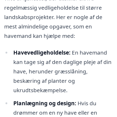
regelmæssig vedligeholdelse til større
landskabsprojekter. Her er nogle af de
mest almindelige opgaver, som en
havemand kan hjælpe med:
Havevedligeholdelse:
En havemand
kan tage sig af den daglige pleje af din
have, herunder græsslåning,
beskæring af planter og
ukrudtsbekæmpelse.
Planlægning og design:
Hvis du
drømmer om en ny have eller en