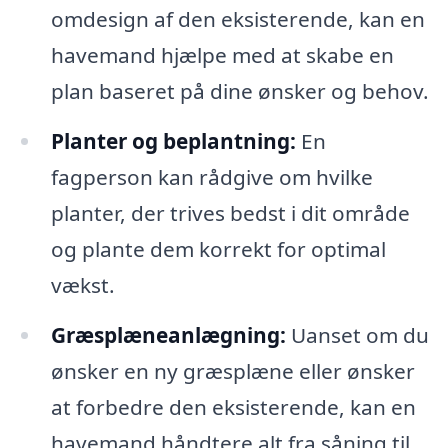
omdesign af den eksisterende, kan en
havemand hjælpe med at skabe en
plan baseret på dine ønsker og behov.
Planter og beplantning:
En
fagperson kan rådgive om hvilke
planter, der trives bedst i dit område
og plante dem korrekt for optimal
vækst.
Græsplæneanlægning:
Uanset om du
ønsker en ny græsplæne eller ønsker
at forbedre den eksisterende, kan en
havemand håndtere alt fra såning til