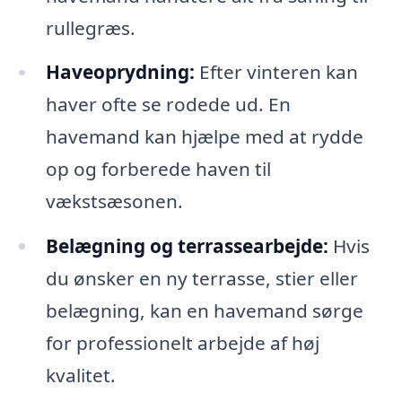
rullegræs.
Haveoprydning:
Efter vinteren kan
haver ofte se rodede ud. En
havemand kan hjælpe med at rydde
op og forberede haven til
vækstsæsonen.
Belægning og terrassearbejde:
Hvis
du ønsker en ny terrasse, stier eller
belægning, kan en havemand sørge
for professionelt arbejde af høj
kvalitet.