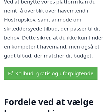
Ved at benytte vores platform kan du
nemt få overblik over havemænd i
Hostrupskov, samt anmode om
skræddersyede tilbud, der passer til dit
behov. Dette sikrer, at du ikke kun finder
en kompetent havemand, men også et
godt tilbud, der matcher dit budget.
Få 3 tilbud, gratis og uforpligtende
Fordele ved at vælge