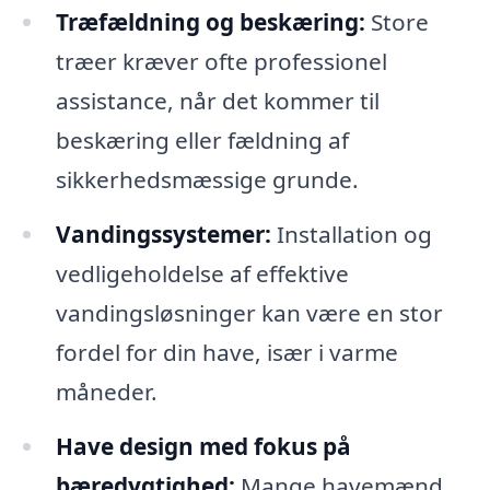
Træfældning og beskæring:
Store
træer kræver ofte professionel
assistance, når det kommer til
beskæring eller fældning af
sikkerhedsmæssige grunde.
Vandingssystemer:
Installation og
vedligeholdelse af effektive
vandingsløsninger kan være en stor
fordel for din have, især i varme
måneder.
Have design med fokus på
bæredygtighed:
Mange havemænd