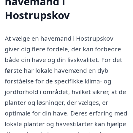
havemand i
Hostrupskov
At vælge en havemand i Hostrupskov
giver dig flere fordele, der kan forbedre
både din have og din livskvalitet. For det
første har lokale havemænd en dyb
forståelse for de specifikke klima- og
jordforhold i området, hvilket sikrer, at de
planter og løsninger, der vælges, er
optimale for din have. Deres erfaring med
lokale planter og havestilarter kan hjælpe