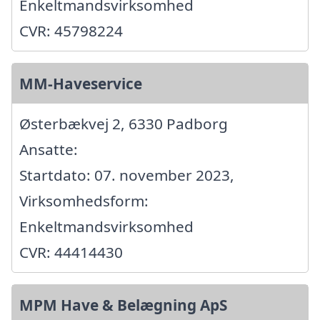
Enkeltmandsvirksomhed
CVR: 45798224
MM-Haveservice
Østerbækvej 2, 6330 Padborg
Ansatte:
Startdato: 07. november 2023,
Virksomhedsform:
Enkeltmandsvirksomhed
CVR: 44414430
MPM Have & Belægning ApS