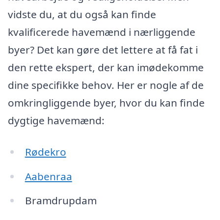
vidste du, at du også kan finde
kvalificerede havemænd i nærliggende
byer? Det kan gøre det lettere at få fat i
den rette ekspert, der kan imødekomme
dine specifikke behov. Her er nogle af de
omkringliggende byer, hvor du kan finde
dygtige havemænd:
Rødekro
Aabenraa
Bramdrupdam