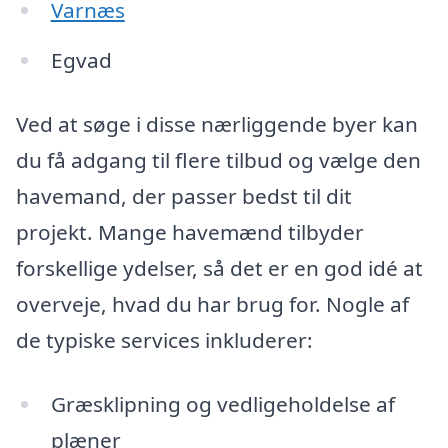
Varnæs
Egvad
Ved at søge i disse nærliggende byer kan
du få adgang til flere tilbud og vælge den
havemand, der passer bedst til dit
projekt. Mange havemænd tilbyder
forskellige ydelser, så det er en god idé at
overveje, hvad du har brug for. Nogle af
de typiske services inkluderer:
Græsklipning og vedligeholdelse af
plæner