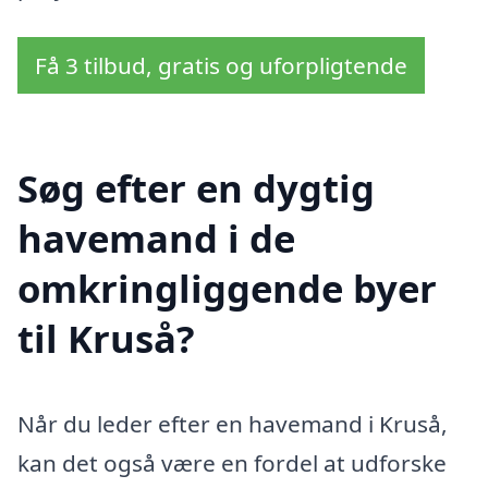
Få 3 tilbud, gratis og uforpligtende
Søg efter en dygtig
havemand i de
omkringliggende byer
til Kruså?
Når du leder efter en havemand i Kruså,
kan det også være en fordel at udforske