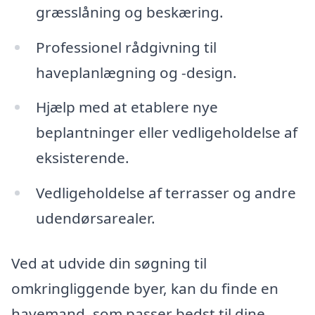
græsslåning og beskæring.
Professionel rådgivning til
haveplanlægning og -design.
Hjælp med at etablere nye
beplantninger eller vedligeholdelse af
eksisterende.
Vedligeholdelse af terrasser og andre
udendørsarealer.
Ved at udvide din søgning til
omkringliggende byer, kan du finde en
havemand, som passer bedst til dine