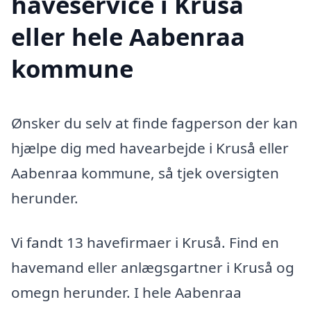
haveservice i Kruså
eller hele Aabenraa
kommune
Ønsker du selv at finde fagperson der kan
hjælpe dig med havearbejde i Kruså eller
Aabenraa kommune, så tjek oversigten
herunder.
Vi fandt 13 havefirmaer i Kruså. Find en
havemand eller anlægsgartner i Kruså og
omegn herunder. I hele Aabenraa