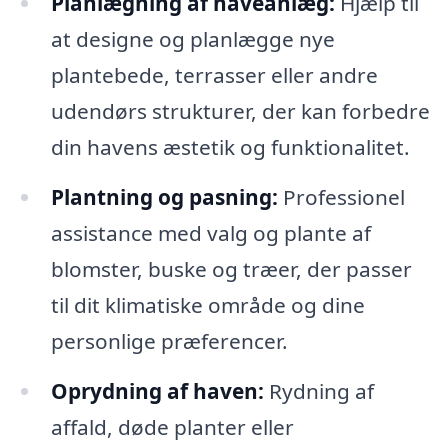
Planlægning af haveanlæg:
Hjælp til
at designe og planlægge nye
plantebede, terrasser eller andre
udendørs strukturer, der kan forbedre
din havens æstetik og funktionalitet.
Plantning og pasning:
Professionel
assistance med valg og plante af
blomster, buske og træer, der passer
til dit klimatiske område og dine
personlige præferencer.
Oprydning af haven:
Rydning af
affald, døde planter eller