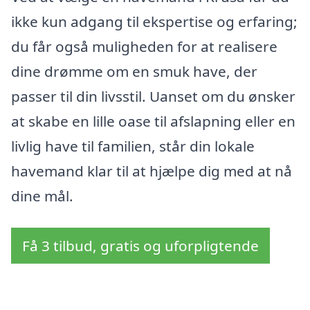
ikke kun adgang til ekspertise og erfaring;
du får også muligheden for at realisere
dine drømme om en smuk have, der
passer til din livsstil. Uanset om du ønsker
at skabe en lille oase til afslapning eller en
livlig have til familien, står din lokale
havemand klar til at hjælpe dig med at nå
dine mål.
Få 3 tilbud, gratis og uforpligtende