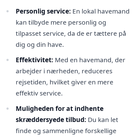
Personlig service:
En lokal havemand
kan tilbyde mere personlig og
tilpasset service, da de er tættere på
dig og din have.
Effektivitet:
Med en havemand, der
arbejder i nærheden, reduceres
rejsetiden, hvilket giver en mere
effektiv service.
Muligheden for at indhente
skræddersyede tilbud:
Du kan let
finde og sammenligne forskellige