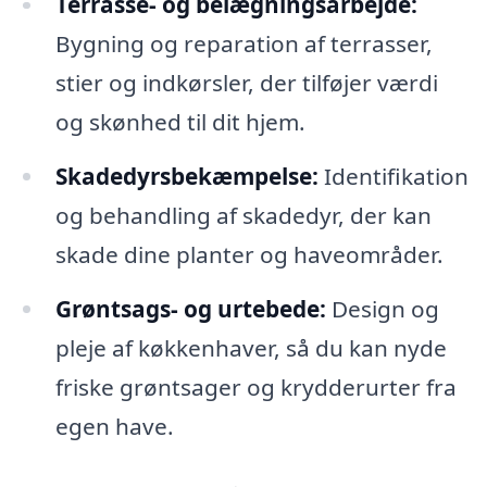
Terrasse- og belægningsarbejde:
Bygning og reparation af terrasser,
stier og indkørsler, der tilføjer værdi
og skønhed til dit hjem.
Skadedyrsbekæmpelse:
Identifikation
og behandling af skadedyr, der kan
skade dine planter og haveområder.
Grøntsags- og urtebede:
Design og
pleje af køkkenhaver, så du kan nyde
friske grøntsager og krydderurter fra
egen have.