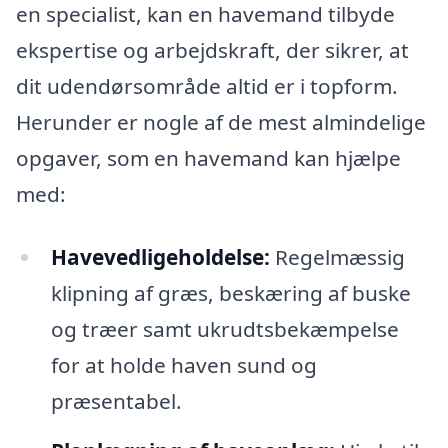
en specialist, kan en havemand tilbyde
ekspertise og arbejdskraft, der sikrer, at
dit udendørsområde altid er i topform.
Herunder er nogle af de mest almindelige
opgaver, som en havemand kan hjælpe
med:
Havevedligeholdelse:
Regelmæssig
klipning af græs, beskæring af buske
og træer samt ukrudtsbekæmpelse
for at holde haven sund og
præsentabel.