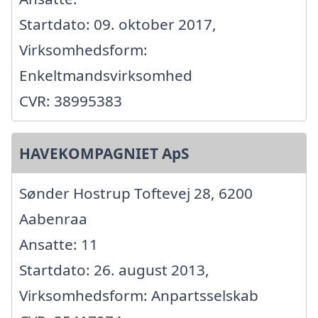
Startdato: 09. oktober 2017,
Virksomhedsform:
Enkeltmandsvirksomhed
CVR: 38995383
HAVEKOMPAGNIET ApS
Sønder Hostrup Toftevej 28, 6200
Aabenraa
Ansatte: 11
Startdato: 26. august 2013,
Virksomhedsform: Anpartsselskab