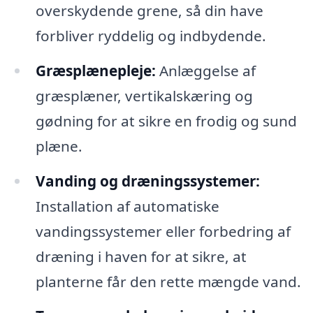
overskydende grene, så din have
forbliver ryddelig og indbydende.
Græsplænepleje:
Anlæggelse af
græsplæner, vertikalskæring og
gødning for at sikre en frodig og sund
plæne.
Vanding og dræningssystemer:
Installation af automatiske
vandingssystemer eller forbedring af
dræning i haven for at sikre, at
planterne får den rette mængde vand.