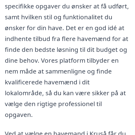
specifikke opgaver du ønsker at få udført,
samt hvilken stil og funktionalitet du
ønsker for din have. Det er en god idé at
indhente tilbud fra flere havemænd for at
finde den bedste løsning til dit budget og
dine behov. Vores platform tilbyder en
nem måde at sammenligne og finde
kvalificerede havemænd i dit
lokalområde, så du kan være sikker på at
vælge den rigtige professionel til
opgaven.
Ved at vælge en havemand i Kruså får du