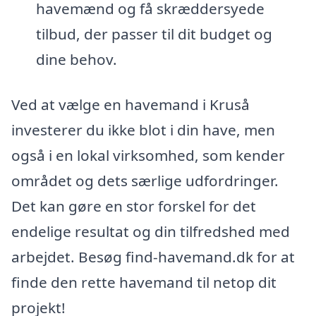
havemænd og få skræddersyede
tilbud, der passer til dit budget og
dine behov.
Ved at vælge en havemand i Kruså
investerer du ikke blot i din have, men
også i en lokal virksomhed, som kender
området og dets særlige udfordringer.
Det kan gøre en stor forskel for det
endelige resultat og din tilfredshed med
arbejdet. Besøg find-havemand.dk for at
finde den rette havemand til netop dit
projekt!