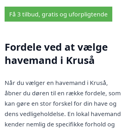
Få 3 tilbud, gratis og uforpligtende
Fordele ved at vælge
havemand i Kruså
Når du vælger en havemand i Kruså,
åbner du døren til en række fordele, som
kan gøre en stor forskel for din have og
dens vedligeholdelse. En lokal havemand
kender nemlig de specifikke forhold og