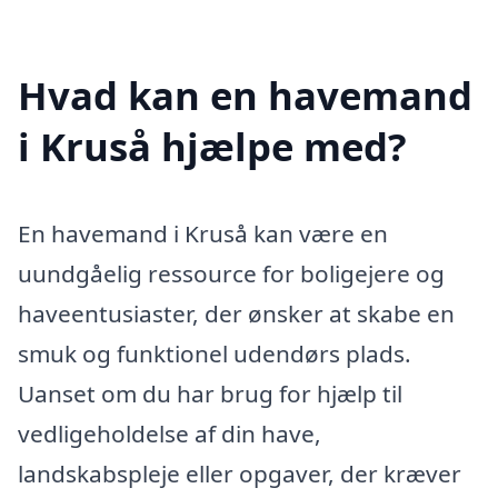
Hvad kan en havemand
i Kruså hjælpe med?
En havemand i Kruså kan være en
uundgåelig ressource for boligejere og
haveentusiaster, der ønsker at skabe en
smuk og funktionel udendørs plads.
Uanset om du har brug for hjælp til
vedligeholdelse af din have,
landskabspleje eller opgaver, der kræver