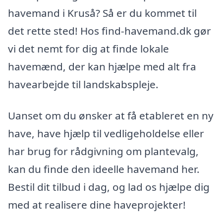
havemand i Kruså? Så er du kommet til
det rette sted! Hos find-havemand.dk gør
vi det nemt for dig at finde lokale
havemænd, der kan hjælpe med alt fra
havearbejde til landskabspleje.
Uanset om du ønsker at få etableret en ny
have, have hjælp til vedligeholdelse eller
har brug for rådgivning om plantevalg,
kan du finde den ideelle havemand her.
Bestil dit tilbud i dag, og lad os hjælpe dig
med at realisere dine haveprojekter!