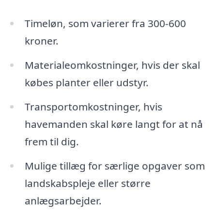
Timeløn, som varierer fra 300-600
kroner.
Materialeomkostninger, hvis der skal
købes planter eller udstyr.
Transportomkostninger, hvis
havemanden skal køre langt for at nå
frem til dig.
Mulige tillæg for særlige opgaver som
landskabspleje eller større
anlægsarbejder.