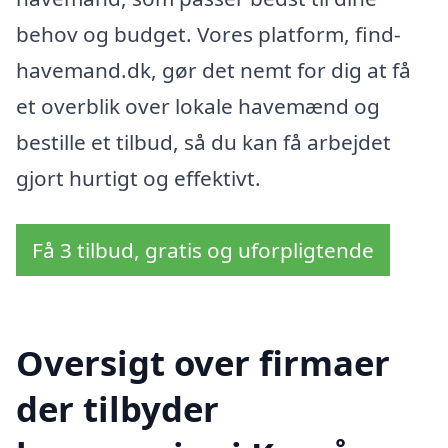
behov og budget. Vores platform, find-
havemand.dk, gør det nemt for dig at få
et overblik over lokale havemænd og
bestille et tilbud, så du kan få arbejdet
gjort hurtigt og effektivt.
Få 3 tilbud, gratis og uforpligtende
Oversigt over firmaer
der tilbyder