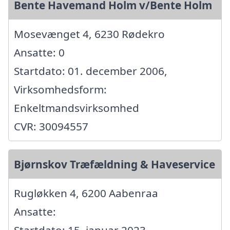
Bente Havemand Holm v/Bente Holm
Mosevænget 4, 6230 Rødekro
Ansatte: 0
Startdato: 01. december 2006,
Virksomhedsform:
Enkeltmandsvirksomhed
CVR: 30094557
Bjørnskov Træfældning & Haveservice
Rugløkken 4, 6200 Aabenraa
Ansatte: