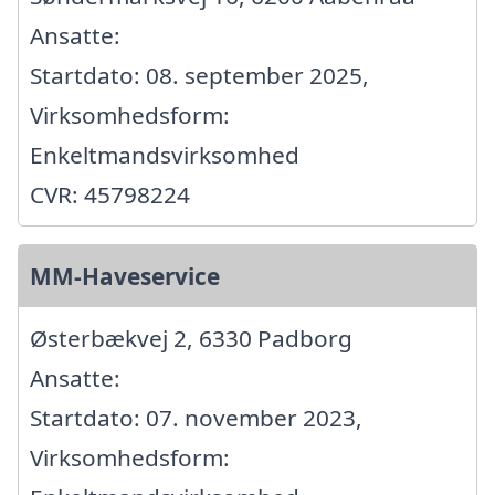
Ansatte:
Startdato: 08. september 2025,
Virksomhedsform:
Enkeltmandsvirksomhed
CVR: 45798224
MM-Haveservice
Østerbækvej 2, 6330 Padborg
Ansatte:
Startdato: 07. november 2023,
Virksomhedsform: