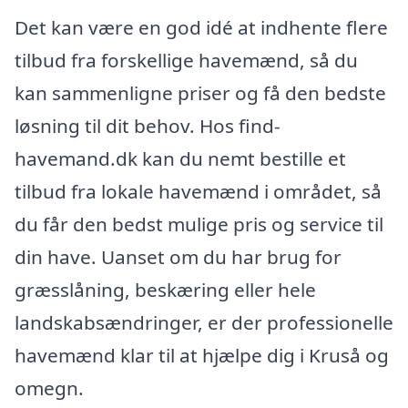
Det kan være en god idé at indhente flere
tilbud fra forskellige havemænd, så du
kan sammenligne priser og få den bedste
løsning til dit behov. Hos find-
havemand.dk kan du nemt bestille et
tilbud fra lokale havemænd i området, så
du får den bedst mulige pris og service til
din have. Uanset om du har brug for
græsslåning, beskæring eller hele
landskabsændringer, er der professionelle
havemænd klar til at hjælpe dig i Kruså og
omegn.