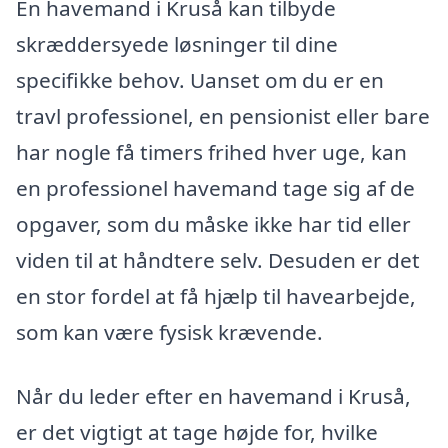
En havemand i Kruså kan tilbyde
skræddersyede løsninger til dine
specifikke behov. Uanset om du er en
travl professionel, en pensionist eller bare
har nogle få timers frihed hver uge, kan
en professionel havemand tage sig af de
opgaver, som du måske ikke har tid eller
viden til at håndtere selv. Desuden er det
en stor fordel at få hjælp til havearbejde,
som kan være fysisk krævende.
Når du leder efter en havemand i Kruså,
er det vigtigt at tage højde for, hvilke