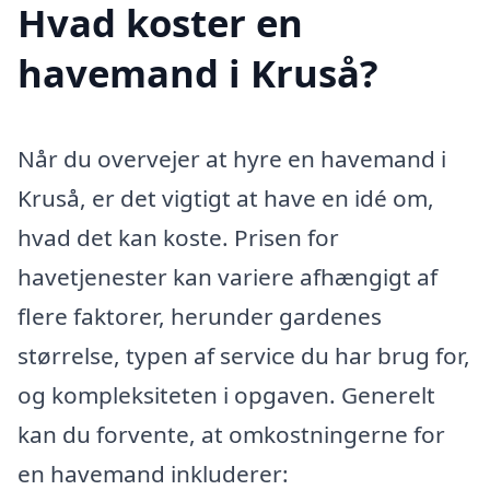
Hvad koster en
havemand i Kruså?
Når du overvejer at hyre en havemand i
Kruså, er det vigtigt at have en idé om,
hvad det kan koste. Prisen for
havetjenester kan variere afhængigt af
flere faktorer, herunder gardenes
størrelse, typen af service du har brug for,
og kompleksiteten i opgaven. Generelt
kan du forvente, at omkostningerne for
en havemand inkluderer: