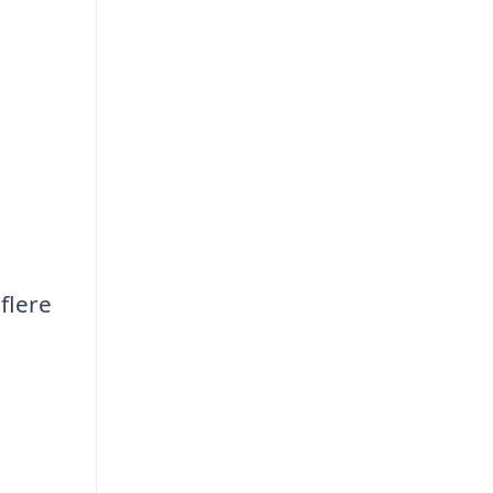
flere