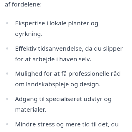
af fordelene:
Ekspertise i lokale planter og
dyrkning.
Effektiv tidsanvendelse, da du slipper
for at arbejde i haven selv.
Mulighed for at få professionelle råd
om landskabspleje og design.
Adgang til specialiseret udstyr og
materialer.
Mindre stress og mere tid til det, du