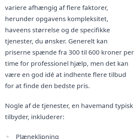
variere afhængig af flere faktorer,
herunder opgavens kompleksitet,
haveens størrelse og de specifikke
tjenester, du ønsker. Generelt kan
priserne spænde fra 300 til 600 kroner per
time for professionel hjælp, men det kan
være en god idé at indhente flere tilbud
for at finde den bedste pris.
Nogle af de tjenester, en havemand typisk
tilbyder, inkluderer:
Plæneklipning