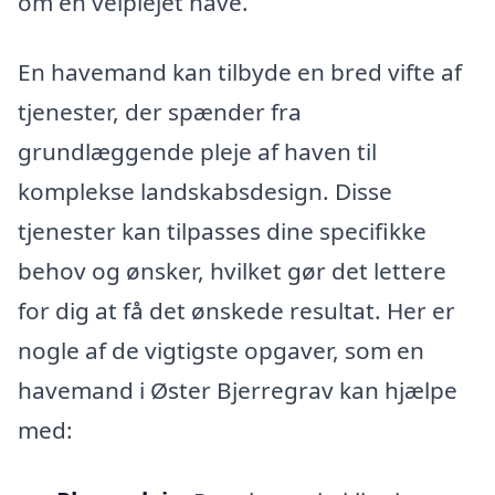
om en velplejet have.
En havemand kan tilbyde en bred vifte af
tjenester, der spænder fra
grundlæggende pleje af haven til
komplekse landskabsdesign. Disse
tjenester kan tilpasses dine specifikke
behov og ønsker, hvilket gør det lettere
for dig at få det ønskede resultat. Her er
nogle af de vigtigste opgaver, som en
havemand i Øster Bjerregrav kan hjælpe
med: