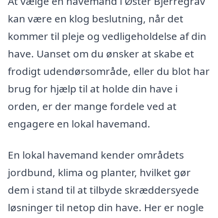
At vælge en havemand i Øster Bjerregrav
kan være en klog beslutning, når det
kommer til pleje og vedligeholdelse af din
have. Uanset om du ønsker at skabe et
frodigt udendørsområde, eller du blot har
brug for hjælp til at holde din have i
orden, er der mange fordele ved at
engagere en lokal havemand.
En lokal havemand kender områdets
jordbund, klima og planter, hvilket gør
dem i stand til at tilbyde skræddersyede
løsninger til netop din have. Her er nogle