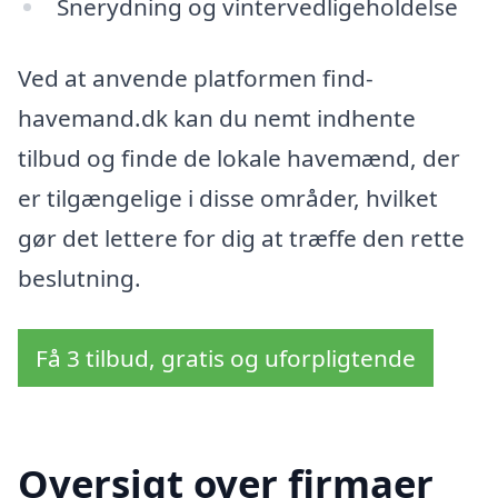
Snerydning og vintervedligeholdelse
Ved at anvende platformen find-
havemand.dk kan du nemt indhente
tilbud og finde de lokale havemænd, der
er tilgængelige i disse områder, hvilket
gør det lettere for dig at træffe den rette
beslutning.
Få 3 tilbud, gratis og uforpligtende
Oversigt over firmaer