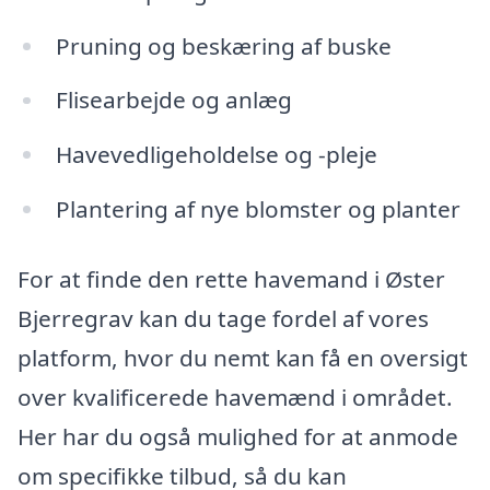
Pruning og beskæring af buske
Flisearbejde og anlæg
Havevedligeholdelse og -pleje
Plantering af nye blomster og planter
For at finde den rette havemand i Øster
Bjerregrav kan du tage fordel af vores
platform, hvor du nemt kan få en oversigt
over kvalificerede havemænd i området.
Her har du også mulighed for at anmode
om specifikke tilbud, så du kan