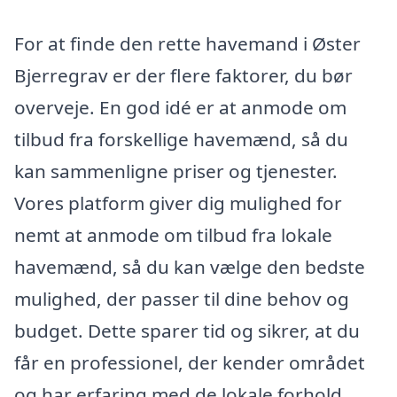
For at finde den rette havemand i Øster
Bjerregrav er der flere faktorer, du bør
overveje. En god idé er at anmode om
tilbud fra forskellige havemænd, så du
kan sammenligne priser og tjenester.
Vores platform giver dig mulighed for
nemt at anmode om tilbud fra lokale
havemænd, så du kan vælge den bedste
mulighed, der passer til dine behov og
budget. Dette sparer tid og sikrer, at du
får en professionel, der kender området
og har erfaring med de lokale forhold.