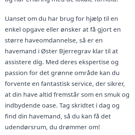
Uanset om du har brug for hjælp til en
enkel opgave eller ønsker at få gjort en
større haveomdannelse, så er en
havemand i Øster Bjerregrav klar til at
assistere dig. Med deres ekspertise og
passion for det grønne område kan du
forvente en fantastisk service, der sikrer,
at din have altid fremstår som en smuk og
indbydende oase. Tag skridtet i dag og
find din havemand, så du kan få det
udendørsrum, du drømmer om!