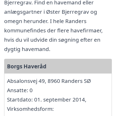
Bjerregrav. Find en havemand eller
anlægsgartner i Øster Bjerregrav og
omegn herunder. I hele Randers
kommunefindes der flere havefirmaer,
hvis du vil udvide din søgning efter en
dygtig havemand.
Borgs Haveråd
Absalonsvej 49, 8960 Randers SØ
Ansatte: 0
Startdato: 01. september 2014,
Virksomhedsform: