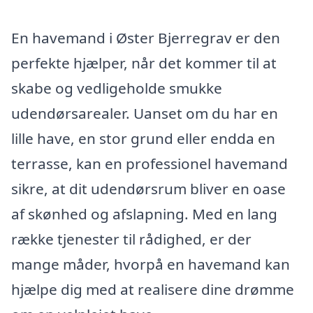
En havemand i Øster Bjerregrav er den
perfekte hjælper, når det kommer til at
skabe og vedligeholde smukke
udendørsarealer. Uanset om du har en
lille have, en stor grund eller endda en
terrasse, kan en professionel havemand
sikre, at dit udendørsrum bliver en oase
af skønhed og afslapning. Med en lang
række tjenester til rådighed, er der
mange måder, hvorpå en havemand kan
hjælpe dig med at realisere dine drømme