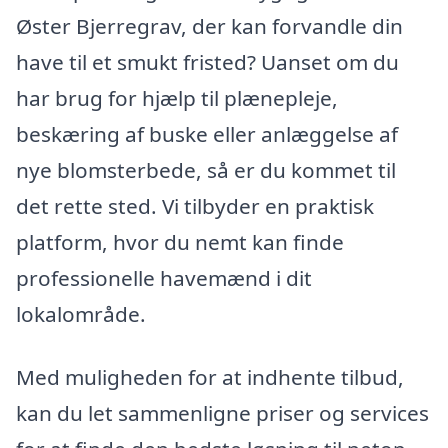
Øster Bjerregrav, der kan forvandle din
have til et smukt fristed? Uanset om du
har brug for hjælp til plænepleje,
beskæring af buske eller anlæggelse af
nye blomsterbede, så er du kommet til
det rette sted. Vi tilbyder en praktisk
platform, hvor du nemt kan finde
professionelle havemænd i dit
lokalområde.
Med muligheden for at indhente tilbud,
kan du let sammenligne priser og services