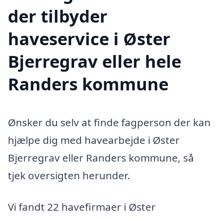
der tilbyder
haveservice i Øster
Bjerregrav eller hele
Randers kommune
Ønsker du selv at finde fagperson der kan
hjælpe dig med havearbejde i Øster
Bjerregrav eller Randers kommune, så
tjek oversigten herunder.
Vi fandt 22 havefirmaer i Øster