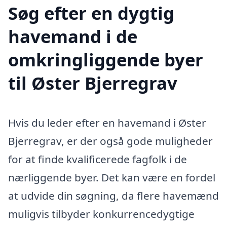
Søg efter en dygtig
havemand i de
omkringliggende byer
til Øster Bjerregrav
Hvis du leder efter en havemand i Øster
Bjerregrav, er der også gode muligheder
for at finde kvalificerede fagfolk i de
nærliggende byer. Det kan være en fordel
at udvide din søgning, da flere havemænd
muligvis tilbyder konkurrencedygtige