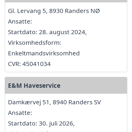
Gl. Lervang 5, 8930 Randers NØ
Ansatte:
Startdato: 28. august 2024,
Virksomhedsform:
Enkeltmandsvirksomhed
CVR: 45041034
E&M Haveservice
Damkærvej 51, 8940 Randers SV
Ansatte:
Startdato: 30. juli 2026,