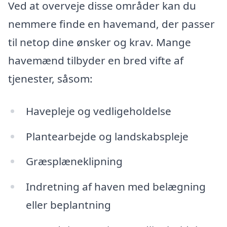
Ved at overveje disse områder kan du
nemmere finde en havemand, der passer
til netop dine ønsker og krav. Mange
havemænd tilbyder en bred vifte af
tjenester, såsom:
Havepleje og vedligeholdelse
Plantearbejde og landskabspleje
Græsplæneklipning
Indretning af haven med belægning
eller beplantning