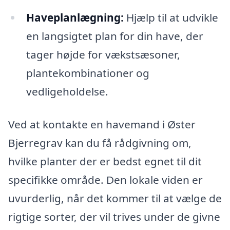
Haveplanlægning:
Hjælp til at udvikle
en langsigtet plan for din have, der
tager højde for vækstsæsoner,
plantekombinationer og
vedligeholdelse.
Ved at kontakte en havemand i Øster
Bjerregrav kan du få rådgivning om,
hvilke planter der er bedst egnet til dit
specifikke område. Den lokale viden er
uvurderlig, når det kommer til at vælge de
rigtige sorter, der vil trives under de givne