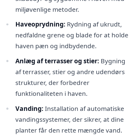
miljøvenlige metoder.
Haveoprydning:
Rydning af ukrudt,
nedfaldne grene og blade for at holde
haven pæn og indbydende.
Anlæg af terrasser og stier:
Bygning
af terrasser, stier og andre udendørs
strukturer, der forbedrer
funktionaliteten i haven.
Vanding:
Installation af automatiske
vandingssystemer, der sikrer, at dine
planter får den rette mængde vand.