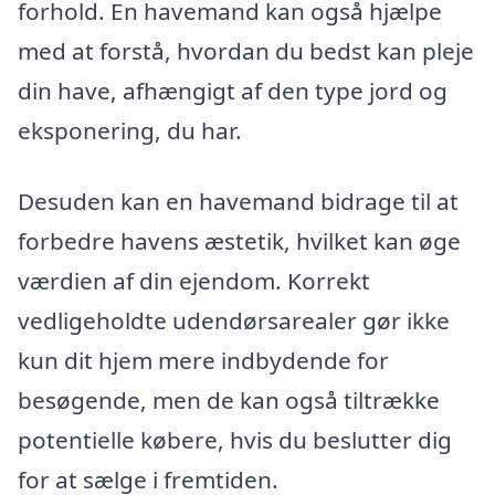
forhold. En havemand kan også hjælpe
med at forstå, hvordan du bedst kan pleje
din have, afhængigt af den type jord og
eksponering, du har.
Desuden kan en havemand bidrage til at
forbedre havens æstetik, hvilket kan øge
værdien af din ejendom. Korrekt
vedligeholdte udendørsarealer gør ikke
kun dit hjem mere indbydende for
besøgende, men de kan også tiltrække
potentielle købere, hvis du beslutter dig
for at sælge i fremtiden.