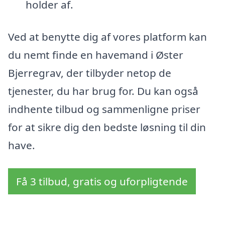
holder af.
Ved at benytte dig af vores platform kan
du nemt finde en havemand i Øster
Bjerregrav, der tilbyder netop de
tjenester, du har brug for. Du kan også
indhente tilbud og sammenligne priser
for at sikre dig den bedste løsning til din
have.
Få 3 tilbud, gratis og uforpligtende