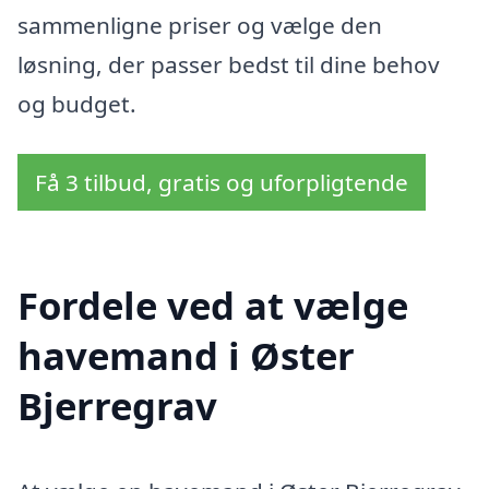
sammenligne priser og vælge den
løsning, der passer bedst til dine behov
og budget.
Få 3 tilbud, gratis og uforpligtende
Fordele ved at vælge
havemand i Øster
Bjerregrav