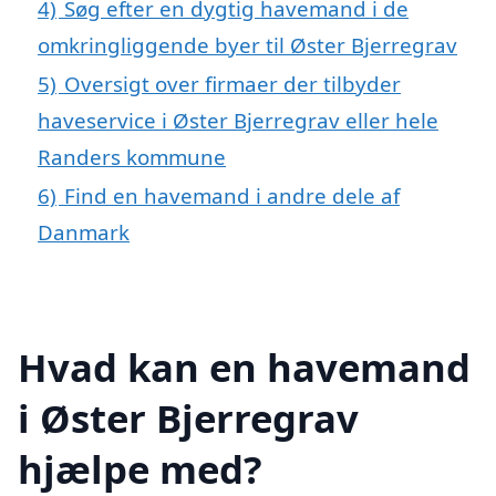
4)
Søg efter en dygtig havemand i de
omkringliggende byer til Øster Bjerregrav
5)
Oversigt over firmaer der tilbyder
haveservice i Øster Bjerregrav eller hele
Randers kommune
6)
Find en havemand i andre dele af
Danmark
Hvad kan en havemand
i Øster Bjerregrav
hjælpe med?