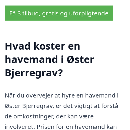
Få 3 tilbud, gratis og uforpligtende
Hvad koster en
havemand i Øster
Bjerregrav?
Når du overvejer at hyre en havemand i
Øster Bjerregrav, er det vigtigt at forstå
de omkostninger, der kan være
involveret. Prisen for en havemand kan