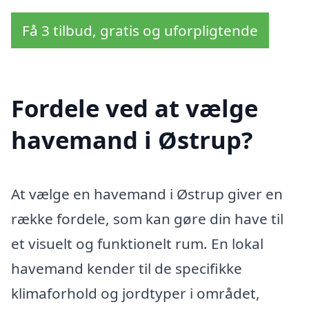
Få 3 tilbud, gratis og uforpligtende
Fordele ved at vælge
havemand i Østrup?
At vælge en havemand i Østrup giver en
række fordele, som kan gøre din have til
et visuelt og funktionelt rum. En lokal
havemand kender til de specifikke
klimaforhold og jordtyper i området,