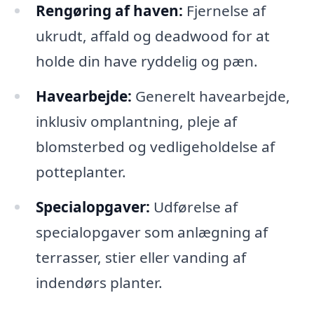
Rengøring af haven:
Fjernelse af
ukrudt, affald og deadwood for at
holde din have ryddelig og pæn.
Havearbejde:
Generelt havearbejde,
inklusiv omplantning, pleje af
blomsterbed og vedligeholdelse af
potteplanter.
Specialopgaver:
Udførelse af
specialopgaver som anlægning af
terrasser, stier eller vanding af
indendørs planter.