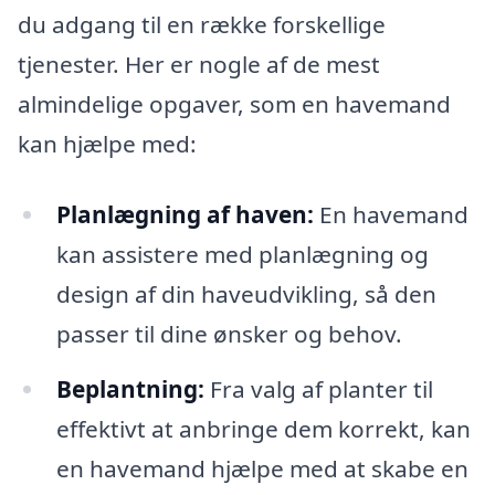
du adgang til en række forskellige
tjenester. Her er nogle af de mest
almindelige opgaver, som en havemand
kan hjælpe med:
Planlægning af haven:
En havemand
kan assistere med planlægning og
design af din haveudvikling, så den
passer til dine ønsker og behov.
Beplantning:
Fra valg af planter til
effektivt at anbringe dem korrekt, kan
en havemand hjælpe med at skabe en