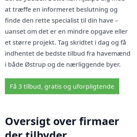
at træffe en informeret beslutning og
finde den rette specialist til din have –
uanset om det er en mindre opgave eller
et større projekt. Tag skridtet i dag og få
indhentet de bedste tilbud fra havemænd
i både Østrup og de nærliggende byer.
Få 3 tilbud, gratis og uforpligtende
Oversigt over firmaer
der tilbyder