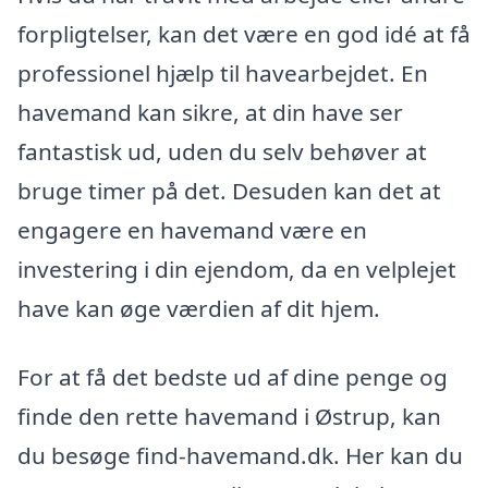
forpligtelser, kan det være en god idé at få
professionel hjælp til havearbejdet. En
havemand kan sikre, at din have ser
fantastisk ud, uden du selv behøver at
bruge timer på det. Desuden kan det at
engagere en havemand være en
investering i din ejendom, da en velplejet
have kan øge værdien af dit hjem.
For at få det bedste ud af dine penge og
finde den rette havemand i Østrup, kan
du besøge find-havemand.dk. Her kan du