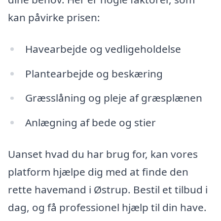
kan påvirke prisen:
Havearbejde og vedligeholdelse
Plantearbejde og beskæring
Græsslåning og pleje af græsplænen
Anlægning af bede og stier
Uanset hvad du har brug for, kan vores
platform hjælpe dig med at finde den
rette havemand i Østrup. Bestil et tilbud i
dag, og få professionel hjælp til din have.