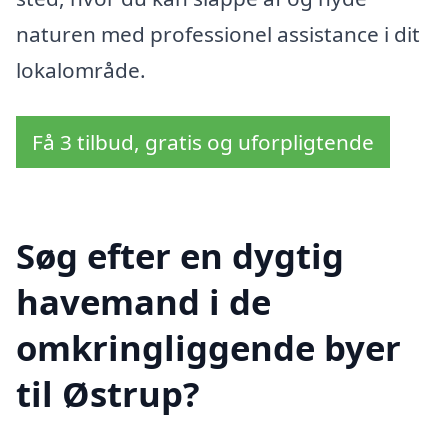
naturen med professionel assistance i dit
lokalområde.
Få 3 tilbud, gratis og uforpligtende
Søg efter en dygtig
havemand i de
omkringliggende byer
til Østrup?