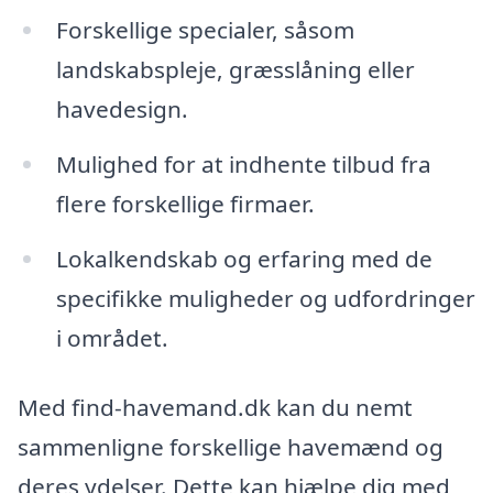
Forskellige specialer, såsom
landskabspleje, græsslåning eller
havedesign.
Mulighed for at indhente tilbud fra
flere forskellige firmaer.
Lokalkendskab og erfaring med de
specifikke muligheder og udfordringer
i området.
Med find-havemand.dk kan du nemt
sammenligne forskellige havemænd og
deres ydelser. Dette kan hjælpe dig med