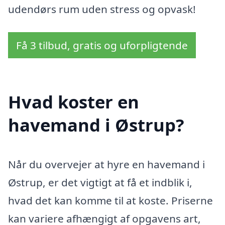
udendørs rum uden stress og opvask!
Få 3 tilbud, gratis og uforpligtende
Hvad koster en
havemand i Østrup?
Når du overvejer at hyre en havemand i
Østrup, er det vigtigt at få et indblik i,
hvad det kan komme til at koste. Priserne
kan variere afhængigt af opgavens art,