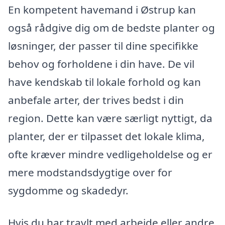
En kompetent havemand i Østrup kan
også rådgive dig om de bedste planter og
løsninger, der passer til dine specifikke
behov og forholdene i din have. De vil
have kendskab til lokale forhold og kan
anbefale arter, der trives bedst i din
region. Dette kan være særligt nyttigt, da
planter, der er tilpasset det lokale klima,
ofte kræver mindre vedligeholdelse og er
mere modstandsdygtige over for
sygdomme og skadedyr.
Hvis du har travlt med arbejde eller andre