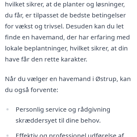
hvilket sikrer, at de planter og løsninger,
du får, er tilpasset de bedste betingelser
for vækst og trivsel. Desuden kan du let
finde en havemand, der har erfaring med
lokale beplantninger, hvilket sikrer, at din
have får den rette karakter.
Når du vælger en havemand i Østrup, kan
du også forvente:
Personlig service og rådgivning
skræddersyet til dine behov.
Effektiv og professionel udførelse af