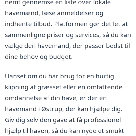
nemt gennemse en liste over lokale
havemænd, læse anmeldelser og
indhente tilbud. Platformen gør det let at
sammenligne priser og services, så du kan
vælge den havemand, der passer bedst til
dine behov og budget.
Uanset om du har brug for en hurtig
klipning af græsset eller en omfattende
omdannelse af din have, er der en
havemand i Østrup, der kan hjælpe dig.
Giv dig selv den gave at få professionel
hjælp til haven, så du kan nyde et smukt