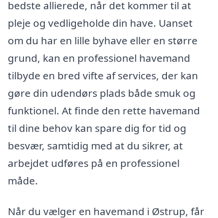
bedste allierede, når det kommer til at
pleje og vedligeholde din have. Uanset
om du har en lille byhave eller en større
grund, kan en professionel havemand
tilbyde en bred vifte af services, der kan
gøre din udendørs plads både smuk og
funktionel. At finde den rette havemand
til dine behov kan spare dig for tid og
besvær, samtidig med at du sikrer, at
arbejdet udføres på en professionel
måde.
Når du vælger en havemand i Østrup, får