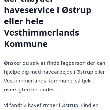
haveservice i Østrup
eller hele
Vesthimmerlands
Kommune
Ønsker du selv at finde fagperson der kan
hjælpe dig med havearbejde i Østrup eller
Vesthimmerlands Kommune, så tjek
oversigten herunder.
Vi fandt 2 havefirmaer i Østrup. Find en