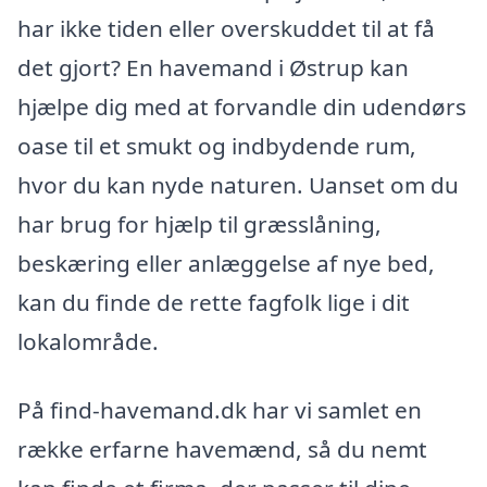
har ikke tiden eller overskuddet til at få
det gjort? En havemand i Østrup kan
hjælpe dig med at forvandle din udendørs
oase til et smukt og indbydende rum,
hvor du kan nyde naturen. Uanset om du
har brug for hjælp til græsslåning,
beskæring eller anlæggelse af nye bed,
kan du finde de rette fagfolk lige i dit
lokalområde.
På find-havemand.dk har vi samlet en
række erfarne havemænd, så du nemt