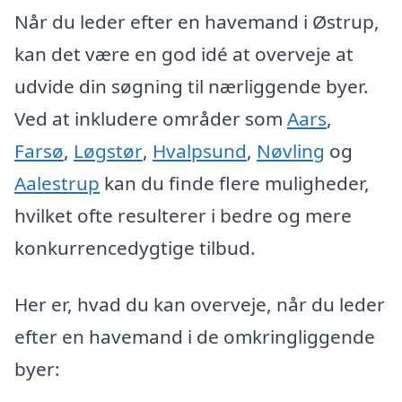
Når du leder efter en havemand i Østrup,
kan det være en god idé at overveje at
udvide din søgning til nærliggende byer.
Ved at inkludere områder som
Aars
,
Farsø
,
Løgstør
,
Hvalpsund
,
Nøvling
og
Aalestrup
kan du finde flere muligheder,
hvilket ofte resulterer i bedre og mere
konkurrencedygtige tilbud.
Her er, hvad du kan overveje, når du leder
efter en havemand i de omkringliggende
byer: