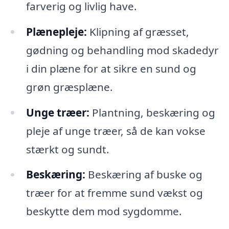
farverig og livlig have.
Plænepleje:
Klipning af græsset,
gødning og behandling mod skadedyr
i din plæne for at sikre en sund og
grøn græsplæne.
Unge træer:
Plantning, beskæring og
pleje af unge træer, så de kan vokse
stærkt og sundt.
Beskæring:
Beskæring af buske og
træer for at fremme sund vækst og
beskytte dem mod sygdomme.