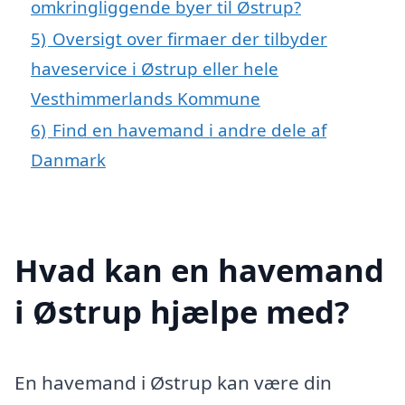
omkringliggende byer til Østrup?
5)
Oversigt over firmaer der tilbyder
haveservice i Østrup eller hele
Vesthimmerlands Kommune
6)
Find en havemand i andre dele af
Danmark
Hvad kan en havemand
i Østrup hjælpe med?
En havemand i Østrup kan være din