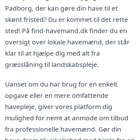
Padborg, der kan gøre din have til et
skønt fristed? Du er kommet til det rette
sted! På find-havemand.dk finder du en
oversigt over lokale havemænd, der står
klar til at hjælpe dig med alt fra
græsslåning til landskabspleje.
Uanset om du har brug for en enkelt
opgave eller en mere omfattende
havepleje, giver vores platform dig
mulighed for nemt at anmode om tilbud
fra professionelle havemænd. Gør din