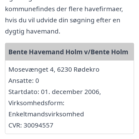
kommunefindes der flere havefirmaer,
hvis du vil udvide din søgning efter en
dygtig havemand.
Bente Havemand Holm v/Bente Holm
Mosevænget 4, 6230 Rødekro
Ansatte: 0
Startdato: 01. december 2006,
Virksomhedsform:
Enkeltmandsvirksomhed
CVR: 30094557