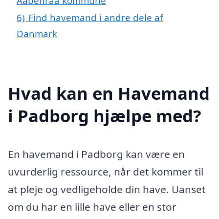
Aabenraa kommune
6)
Find havemand i andre dele af
Danmark
Hvad kan en Havemand
i Padborg hjælpe med?
En havemand i Padborg kan være en
uvurderlig ressource, når det kommer til
at pleje og vedligeholde din have. Uanset
om du har en lille have eller en stor