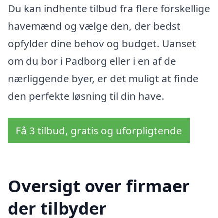
Du kan indhente tilbud fra flere forskellige
havemænd og vælge den, der bedst
opfylder dine behov og budget. Uanset
om du bor i Padborg eller i en af de
nærliggende byer, er det muligt at finde
den perfekte løsning til din have.
Få 3 tilbud, gratis og uforpligtende
Oversigt over firmaer
der tilbyder