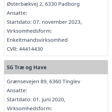
Østerbækvej 2, 6330 Padborg
Ansatte:
Startdato: 07. november 2023,
Virksomhedsform:
Enkeltmandsvirksomhed
CVR: 44414430
SG Træ og Have
Grænsevejen 89, 6360 Tinglev
Ansatte:
Startdato: 01. juni 2020,
Virksomhedsform: