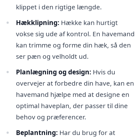
klippet i den rigtige længde.
Hækklipning:
Hække kan hurtigt
vokse sig ude af kontrol. En havemand
kan trimme og forme din hæk, så den
ser pæn og velholdt ud.
Planlægning og design:
Hvis du
overvejer at forbedre din have, kan en
havemand hjælpe med at designe en
optimal haveplan, der passer til dine
behov og præferencer.
Beplantning:
Har du brug for at