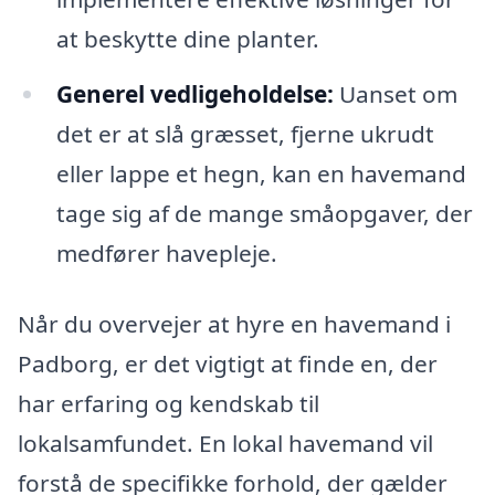
at beskytte dine planter.
Generel vedligeholdelse:
Uanset om
det er at slå græsset, fjerne ukrudt
eller lappe et hegn, kan en havemand
tage sig af de mange småopgaver, der
medfører havepleje.
Når du overvejer at hyre en havemand i
Padborg, er det vigtigt at finde en, der
har erfaring og kendskab til
lokalsamfundet. En lokal havemand vil
forstå de specifikke forhold, der gælder