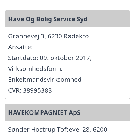
Have Og Bolig Service Syd
Grønnevej 3, 6230 Rødekro
Ansatte:
Startdato: 09. oktober 2017,
Virksomhedsform:
Enkeltmandsvirksomhed
CVR: 38995383
HAVEKOMPAGNIET ApS
Sønder Hostrup Toftevej 28, 6200