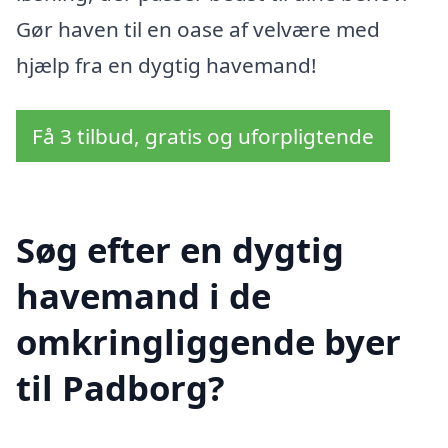
Gør haven til en oase af velvære med
hjælp fra en dygtig havemand!
Få 3 tilbud, gratis og uforpligtende
Søg efter en dygtig
havemand i de
omkringliggende byer
til Padborg?