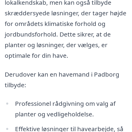
lokalkendskab, men kan også tilbyde
skræddersyede løsninger, der tager højde
for områdets klimatiske forhold og
jordbundsforhold. Dette sikrer, at de
planter og løsninger, der vælges, er
optimale for din have.
Derudover kan en havemand i Padborg
tilbyde:
Professionel rådgivning om valg af
planter og vedligeholdelse.
Effektive løsninger til havearbejde, så