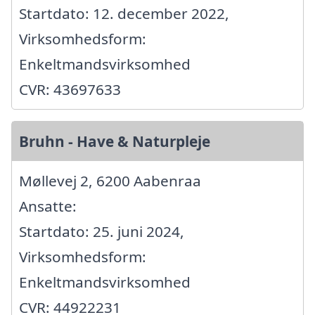
Startdato: 12. december 2022,
Virksomhedsform:
Enkeltmandsvirksomhed
CVR: 43697633
Bruhn - Have & Naturpleje
Møllevej 2, 6200 Aabenraa
Ansatte:
Startdato: 25. juni 2024,
Virksomhedsform:
Enkeltmandsvirksomhed
CVR: 44922231