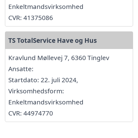
Enkeltmandsvirksomhed
CVR: 41375086
TS TotalService Have og Hus
Kravlund Møllevej 7, 6360 Tinglev
Ansatte:
Startdato: 22. juli 2024,
Virksomhedsform:
Enkeltmandsvirksomhed
CVR: 44974770