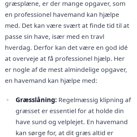
græsplæne, er der mange opgaver, som
en professionel havemand kan hjælpe
med. Det kan være svært at finde tid til at
passe sin have, især med en travl
hverdag. Derfor kan det være en god idé
at overveje at få professionel hjælp. Her
er nogle af de mest almindelige opgaver,
en havemand kan hjælpe med:
Græsslåning:
Regelmæssig klipning af
græsset er essentiel for at holde din
have sund og velplejet. En havemand
kan sørge for, at dit græs altid er