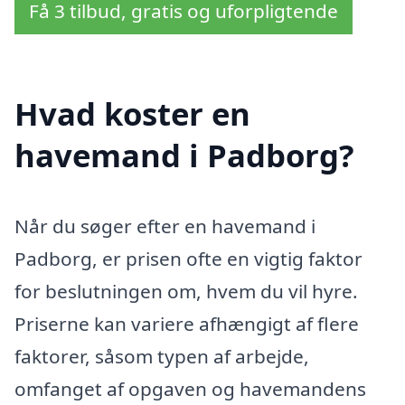
Få 3 tilbud, gratis og uforpligtende
Hvad koster en
havemand i Padborg?
Når du søger efter en havemand i
Padborg, er prisen ofte en vigtig faktor
for beslutningen om, hvem du vil hyre.
Priserne kan variere afhængigt af flere
faktorer, såsom typen af arbejde,
omfanget af opgaven og havemandens