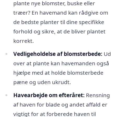
plante nye blomster, buske eller
træer? En havemand kan rådgive om
de bedste planter til dine specifikke
forhold og sikre, at de bliver plantet
korrekt.
Vedligeholdelse af blomsterbede:
Ud
over at plante kan havemanden også
hjælpe med at holde blomsterbede
pæne og uden ukrudt.
Havearbejde om efteråret:
Rensning
af haven for blade og andet affald er
vigtigt for at forberede haven til