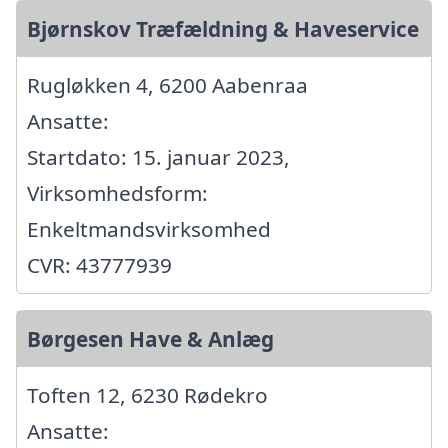
Bjørnskov Træfældning & Haveservice
Rugløkken 4, 6200 Aabenraa
Ansatte:
Startdato: 15. januar 2023,
Virksomhedsform:
Enkeltmandsvirksomhed
CVR: 43777939
Børgesen Have & Anlæg
Toften 12, 6230 Rødekro
Ansatte: