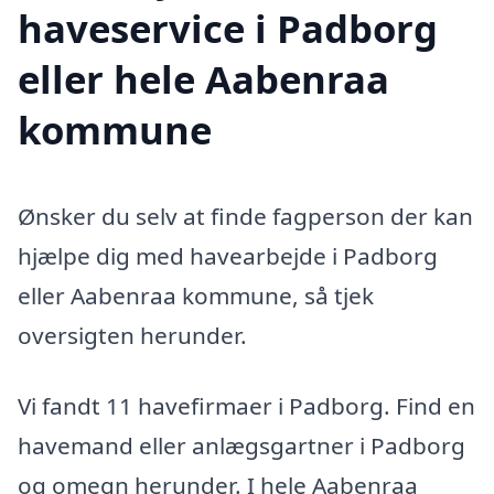
haveservice i Padborg
eller hele Aabenraa
kommune
Ønsker du selv at finde fagperson der kan
hjælpe dig med havearbejde i Padborg
eller Aabenraa kommune, så tjek
oversigten herunder.
Vi fandt 11 havefirmaer i Padborg. Find en
havemand eller anlægsgartner i Padborg
og omegn herunder. I hele Aabenraa