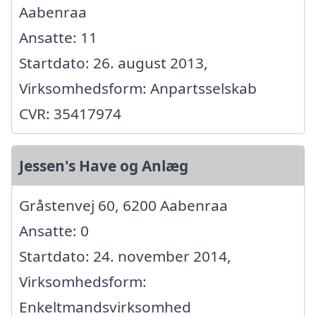
Aabenraa
Ansatte: 11
Startdato: 26. august 2013,
Virksomhedsform: Anpartsselskab
CVR: 35417974
Jessen's Have og Anlæg
Gråstenvej 60, 6200 Aabenraa
Ansatte: 0
Startdato: 24. november 2014,
Virksomhedsform:
Enkeltmandsvirksomhed