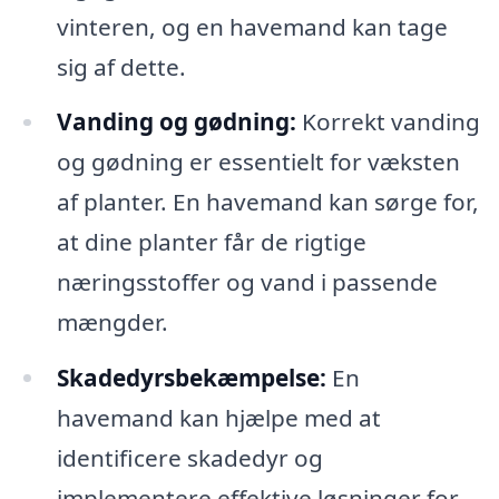
vinteren, og en havemand kan tage
sig af dette.
Vanding og gødning:
Korrekt vanding
og gødning er essentielt for væksten
af planter. En havemand kan sørge for,
at dine planter får de rigtige
næringsstoffer og vand i passende
mængder.
Skadedyrsbekæmpelse:
En
havemand kan hjælpe med at
identificere skadedyr og
implementere effektive løsninger for