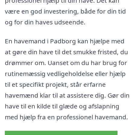
professionel hjælp til din have. Det kan
være en god investering, både for din tid
og for din haves udseende.
En havemand i Padborg kan hjælpe med
at gøre din have til det smukke fristed, du
drømmer om. Uanset om du har brug for
rutinemæssig vedligeholdelse eller hjælp
til et specifikt projekt, står erfarne
havemænd klar til at assistere dig. Gør din
have til en kilde til glæde og afslapning
med hjælp fra en professionel havemand.