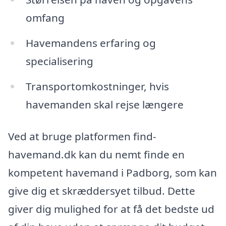
omfang
Havemandens erfaring og
specialisering
Transportomkostninger, hvis
havemanden skal rejse længere
Ved at bruge platformen find-
havemand.dk kan du nemt finde en
kompetent havemand i Padborg, som kan
give dig et skræddersyet tilbud. Dette
giver dig mulighed for at få det bedste ud