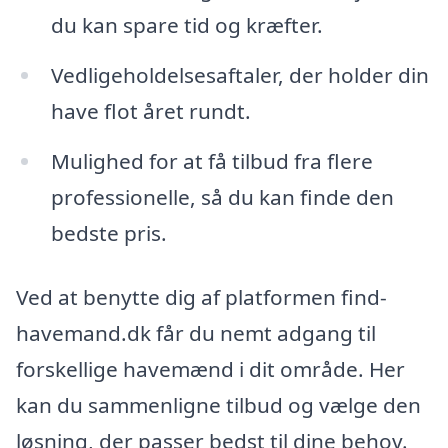
du kan spare tid og kræfter.
Vedligeholdelsesaftaler, der holder din
have flot året rundt.
Mulighed for at få tilbud fra flere
professionelle, så du kan finde den
bedste pris.
Ved at benytte dig af platformen find-
havemand.dk får du nemt adgang til
forskellige havemænd i dit område. Her
kan du sammenligne tilbud og vælge den
løsning, der passer bedst til dine behov.