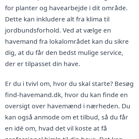
for planter og havearbejde i dit område.
Dette kan inkludere alt fra klima til
jordbundsforhold. Ved at vælge en
havemand fra lokalområdet kan du sikre
dig, at du får den bedst mulige service,
der er tilpasset din have.
Er du i tvivl om, hvor du skal starte? Besøg
find-havemand.dk, hvor du kan finde en
oversigt over havemænd i nærheden. Du
kan også anmode om et tilbud, så du får
en idé om, hvad det vil koste at få