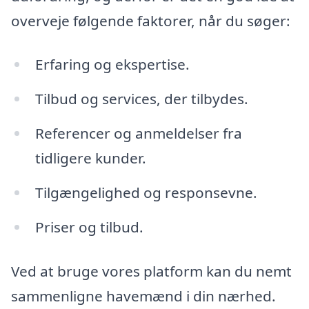
overveje følgende faktorer, når du søger:
Erfaring og ekspertise.
Tilbud og services, der tilbydes.
Referencer og anmeldelser fra
tidligere kunder.
Tilgængelighed og responsevne.
Priser og tilbud.
Ved at bruge vores platform kan du nemt
sammenligne havemænd i din nærhed.