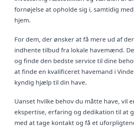
fornøjelse at opholde sig i, samtidig med
hjem.
For dem, der ønsker at få mere ud af de
indhente tilbud fra lokale havemænd. De
og finde den bedste service til dine beho
at finde en kvalificeret havemand i Vind
kyndig hjælp til din have.
Uanset hvilke behov du måtte have, vil
ekspertise, erfaring og dedikation til at
med at tage kontakt og få et uforpligten