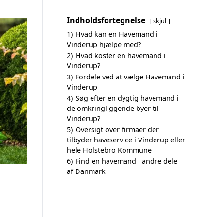
Indholdsfortegnelse
skjul
1)
Hvad kan en Havemand i
Vinderup hjælpe med?
2)
Hvad koster en havemand i
Vinderup?
3)
Fordele ved at vælge Havemand i
Vinderup
4)
Søg efter en dygtig havemand i
de omkringliggende byer til
Vinderup?
5)
Oversigt over firmaer der
tilbyder haveservice i Vinderup eller
hele Holstebro Kommune
6)
Find en havemand i andre dele
af Danmark