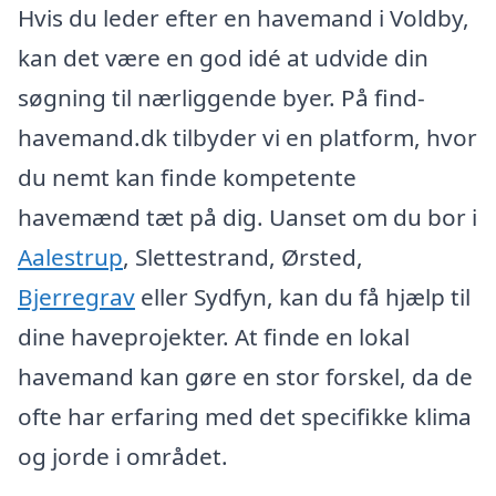
Hvis du leder efter en havemand i Voldby,
kan det være en god idé at udvide din
søgning til nærliggende byer. På find-
havemand.dk tilbyder vi en platform, hvor
du nemt kan finde kompetente
havemænd tæt på dig. Uanset om du bor i
Aalestrup
, Slettestrand, Ørsted,
Bjerregrav
eller Sydfyn, kan du få hjælp til
dine haveprojekter. At finde en lokal
havemand kan gøre en stor forskel, da de
ofte har erfaring med det specifikke klima
og jorde i området.