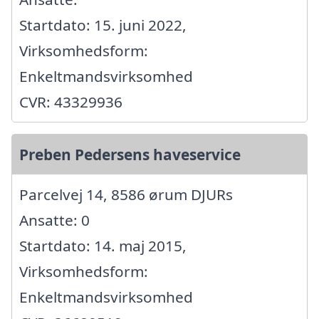
Startdato: 15. juni 2022,
Virksomhedsform:
Enkeltmandsvirksomhed
CVR: 43329936
Preben Pedersens haveservice
Parcelvej 14, 8586 ørum DJURs
Ansatte: 0
Startdato: 14. maj 2015,
Virksomhedsform:
Enkeltmandsvirksomhed