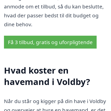
anmode om et tilbud, så du kan beslutte,
hvad der passer bedst til dit budget og
dine behov.
Få 3 tilbud, gratis og uforpligtende
Hvad koster en
havemand i Voldby?
Når du står og kigger på din have i Voldby
og overvejer at hyre en havemand, er det