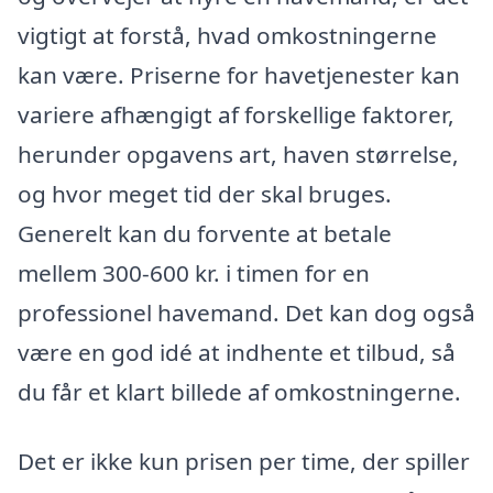
vigtigt at forstå, hvad omkostningerne
kan være. Priserne for havetjenester kan
variere afhængigt af forskellige faktorer,
herunder opgavens art, haven størrelse,
og hvor meget tid der skal bruges.
Generelt kan du forvente at betale
mellem 300-600 kr. i timen for en
professionel havemand. Det kan dog også
være en god idé at indhente et tilbud, så
du får et klart billede af omkostningerne.
Det er ikke kun prisen per time, der spiller