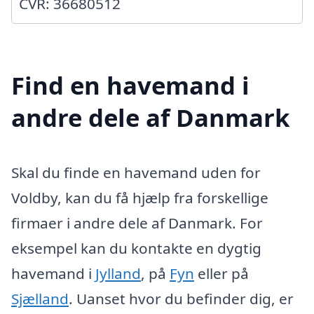
CVR: 36680512
Find en havemand i
andre dele af Danmark
Skal du finde en havemand uden for
Voldby, kan du få hjælp fra forskellige
firmaer i andre dele af Danmark. For
eksempel kan du kontakte en dygtig
havemand i
Jylland
, på
Fyn
eller på
Sjælland
. Uanset hvor du befinder dig, er