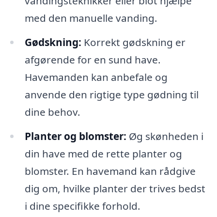
vandingsteknikker eller blot hjælpe
med den manuelle vanding.
Gødskning:
Korrekt gødskning er
afgørende for en sund have.
Havemanden kan anbefale og
anvende den rigtige type gødning til
dine behov.
Planter og blomster:
Øg skønheden i
din have med de rette planter og
blomster. En havemand kan rådgive
dig om, hvilke planter der trives bedst
i dine specifikke forhold.