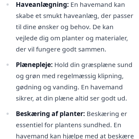
Haveanlægning:
En havemand kan
skabe et smukt haveanlæg, der passer
til dine ønsker og behov. De kan
vejlede dig om planter og materialer,
der vil fungere godt sammen.
Plænepleje:
Hold din græsplæne sund
og grøn med regelmæssig klipning,
gødning og vanding. En havemand
sikrer, at din plæne altid ser godt ud.
Beskæring af planter:
Beskæring er
essentiel for plantens sundhed. En
havemand kan hjælpe med at beskære