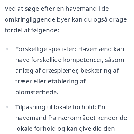
Ved at søge efter en havemand i de
omkringliggende byer kan du også drage
fordel af følgende:
Forskellige specialer: Havemænd kan
have forskellige kompetencer, såsom
anlæg af græsplæner, beskæring af
træer eller etablering af
blomsterbede.
Tilpasning til lokale forhold: En
havemand fra nærområdet kender de
lokale forhold og kan give dig den