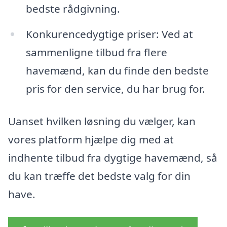
bedste rådgivning.
Konkurencedygtige priser: Ved at
sammenligne tilbud fra flere
havemænd, kan du finde den bedste
pris for den service, du har brug for.
Uanset hvilken løsning du vælger, kan
vores platform hjælpe dig med at
indhente tilbud fra dygtige havemænd, så
du kan træffe det bedste valg for din
have.