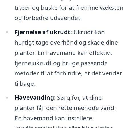
træer og buske for at fremme væksten
og forbedre udseendet.
Fjernelse af ukrudt:
Ukrudt kan
hurtigt tage overhånd og skade dine
planter. En havemand kan effektivt
fjerne ukrudt og bruge passende
metoder til at forhindre, at det vender
tilbage.
Havevanding:
Sørg for, at dine
planter får den rette mængde vand.
En havemand kan installere