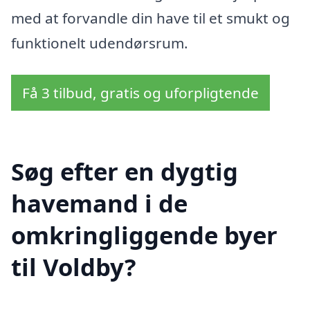
med at forvandle din have til et smukt og
funktionelt udendørsrum.
Få 3 tilbud, gratis og uforpligtende
Søg efter en dygtig
havemand i de
omkringliggende byer
til Voldby?