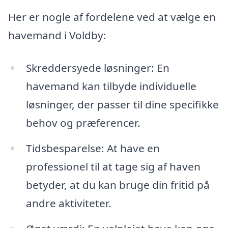
Her er nogle af fordelene ved at vælge en
havemand i Voldby:
Skreddersyede løsninger: En
havemand kan tilbyde individuelle
løsninger, der passer til dine specifikke
behov og præferencer.
Tidsbesparelse: At have en
professionel til at tage sig af haven
betyder, at du kan bruge din fritid på
andre aktiviteter.