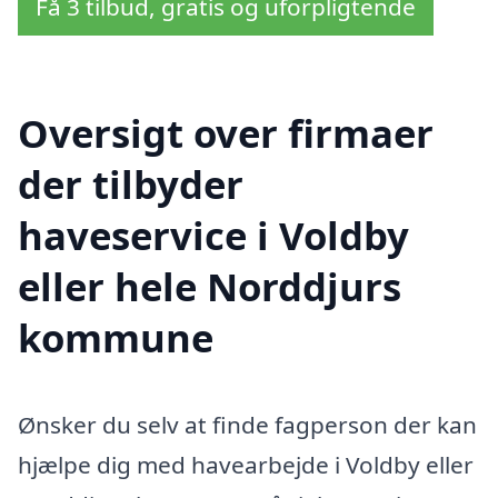
Få 3 tilbud, gratis og uforpligtende
Oversigt over firmaer
der tilbyder
haveservice i Voldby
eller hele Norddjurs
kommune
Ønsker du selv at finde fagperson der kan
hjælpe dig med havearbejde i Voldby eller