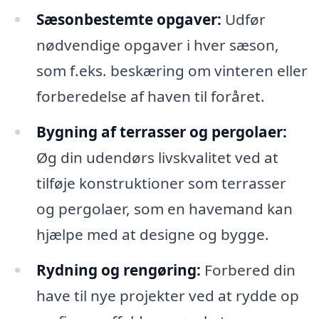
Sæsonbestemte opgaver:
Udfør
nødvendige opgaver i hver sæson,
som f.eks. beskæring om vinteren eller
forberedelse af haven til foråret.
Bygning af terrasser og pergolaer:
Øg din udendørs livskvalitet ved at
tilføje konstruktioner som terrasser
og pergolaer, som en havemand kan
hjælpe med at designe og bygge.
Rydning og rengøring:
Forbered din
have til nye projekter ved at rydde op