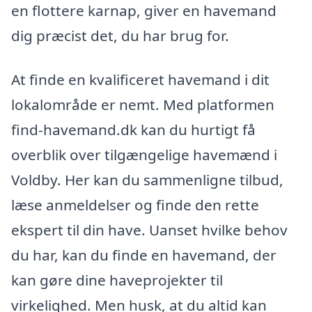
en flottere karnap, giver en havemand
dig præcist det, du har brug for.
At finde en kvalificeret havemand i dit
lokalområde er nemt. Med platformen
find-havemand.dk kan du hurtigt få
overblik over tilgængelige havemænd i
Voldby. Her kan du sammenligne tilbud,
læse anmeldelser og finde den rette
ekspert til din have. Uanset hvilke behov
du har, kan du finde en havemand, der
kan gøre dine haveprojekter til
virkelighed. Men husk, at du altid kan