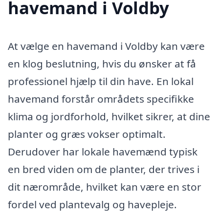
havemand i Voldby
At vælge en havemand i Voldby kan være
en klog beslutning, hvis du ønsker at få
professionel hjælp til din have. En lokal
havemand forstår områdets specifikke
klima og jordforhold, hvilket sikrer, at dine
planter og græs vokser optimalt.
Derudover har lokale havemænd typisk
en bred viden om de planter, der trives i
dit nærområde, hvilket kan være en stor
fordel ved plantevalg og havepleje.