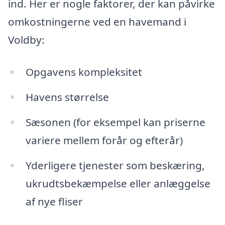
ind. Her er nogle faktorer, der kan påvirke
omkostningerne ved en havemand i
Voldby:
Opgavens kompleksitet
Havens størrelse
Sæsonen (for eksempel kan priserne
variere mellem forår og efterår)
Yderligere tjenester som beskæring,
ukrudtsbekæmpelse eller anlæggelse
af nye fliser