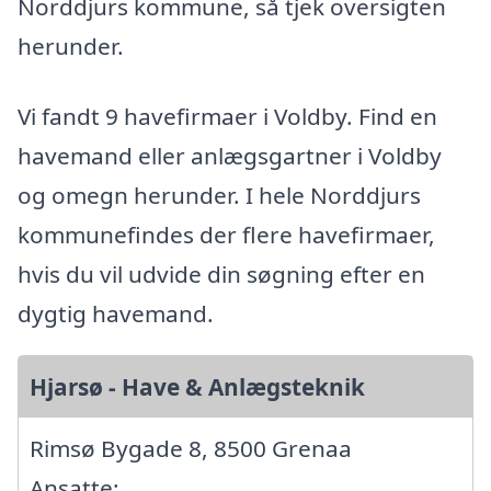
Norddjurs kommune, så tjek oversigten
herunder.
Vi fandt 9 havefirmaer i Voldby. Find en
havemand eller anlægsgartner i Voldby
og omegn herunder. I hele Norddjurs
kommunefindes der flere havefirmaer,
hvis du vil udvide din søgning efter en
dygtig havemand.
Hjarsø - Have & Anlægsteknik
Rimsø Bygade 8, 8500 Grenaa
Ansatte: