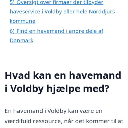
5)
Oversigt over firmaer der tilbyder
haveservice i Voldby eller hele Norddjurs
kommune
6)
Find en havemand i andre dele af
Danmark
Hvad kan en havemand
i Voldby hjælpe med?
En havemand i Voldby kan være en
værdifuld ressource, når det kommer til at