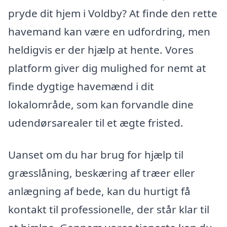
pryde dit hjem i Voldby? At finde den rette
havemand kan være en udfordring, men
heldigvis er der hjælp at hente. Vores
platform giver dig mulighed for nemt at
finde dygtige havemænd i dit
lokalområde, som kan forvandle dine
udendørsarealer til et ægte fristed.
Uanset om du har brug for hjælp til
græsslåning, beskæring af træer eller
anlægning af bede, kan du hurtigt få
kontakt til professionelle, der står klar til