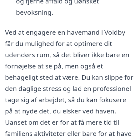
og fjerne affald og uønsket
bevoksning.
Ved at engagere en havemand i Voldby
får du mulighed for at optimere dit
udendørs rum, så det bliver ikke bare en
fornøjelse at se på, men også et
behageligt sted at være. Du kan slippe for
den daglige stress og lad en professionel
tage sig af arbejdet, så du kan fokusere
på at nyde det, du elsker ved haven.
Uanset om det er for at få mere tid til
familiens aktiviteter eller bare for at have