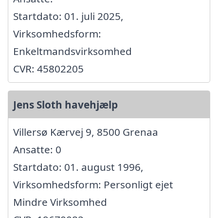
Startdato: 01. juli 2025,
Virksomhedsform:
Enkeltmandsvirksomhed
CVR: 45802205
Jens Sloth havehjælp
Villersø Kærvej 9, 8500 Grenaa
Ansatte: 0
Startdato: 01. august 1996,
Virksomhedsform: Personligt ejet
Mindre Virksomhed