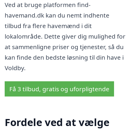
Ved at bruge platformen find-
havemand.dk kan du nemt indhente
tilbud fra flere havemænd i dit
lokalområde. Dette giver dig mulighed for
at sammenligne priser og tjenester, så du
kan finde den bedste løsning til din have i
Voldby.
Få 3 tilbud, gratis og uforpligtende
Fordele ved at vælge