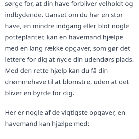
sørge for, at din have forbliver velholdt og
indbydende. Uanset om du har en stor
have, en mindre indgang eller blot nogle
potteplanter, kan en havemand hjælpe
med en lang række opgaver, som gør det
lettere for dig at nyde din udendørs plads.
Med den rette hjælp kan du få din
drømmehave til at blomstre, uden at det
bliver en byrde for dig.
Her er nogle af de vigtigste opgaver, en
havemand kan hjælpe med: