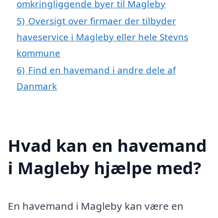
omkringliggende byer til Magleby
5)
Oversigt over firmaer der tilbyder
haveservice i Magleby eller hele Stevns
kommune
6)
Find en havemand i andre dele af
Danmark
Hvad kan en havemand
i Magleby hjælpe med?
En havemand i Magleby kan være en