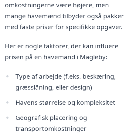
omkostningerne være højere, men
mange havemænd tilbyder også pakker
med faste priser for specifikke opgaver.
Her er nogle faktorer, der kan influere
prisen på en havemand i Magleby:
Type af arbejde (f.eks. beskæring,
græsslåning, eller design)
Havens størrelse og kompleksitet
Geografisk placering og
transportomkostninger