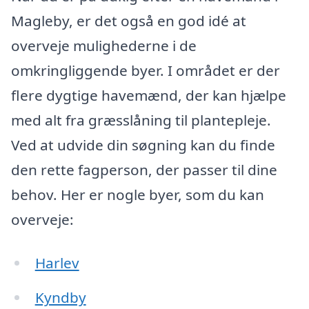
Magleby, er det også en god idé at
overveje mulighederne i de
omkringliggende byer. I området er der
flere dygtige havemænd, der kan hjælpe
med alt fra græsslåning til plantepleje.
Ved at udvide din søgning kan du finde
den rette fagperson, der passer til dine
behov. Her er nogle byer, som du kan
overveje:
Harlev
Kyndby