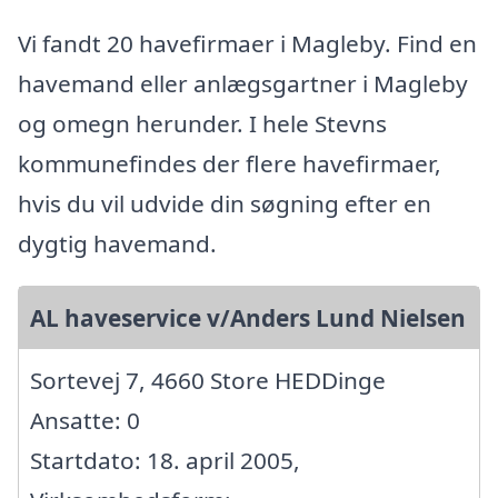
Vi fandt 20 havefirmaer i Magleby. Find en
havemand eller anlægsgartner i Magleby
og omegn herunder. I hele Stevns
kommunefindes der flere havefirmaer,
hvis du vil udvide din søgning efter en
dygtig havemand.
AL haveservice v/Anders Lund Nielsen
Sortevej 7, 4660 Store HEDDinge
Ansatte: 0
Startdato: 18. april 2005,