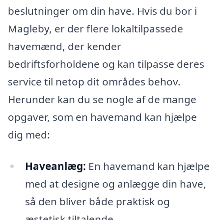
beslutninger om din have. Hvis du bor i
Magleby, er der flere lokaltilpassede
havemænd, der kender
bedriftsforholdene og kan tilpasse deres
service til netop dit områdes behov.
Herunder kan du se nogle af de mange
opgaver, som en havemand kan hjælpe
dig med:
Haveanlæg:
En havemand kan hjælpe
med at designe og anlægge din have,
så den bliver både praktisk og
æstetisk tiltalende.