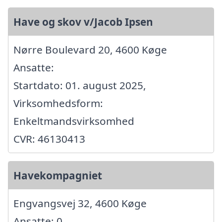
Have og skov v/Jacob Ipsen
Nørre Boulevard 20, 4600 Køge
Ansatte:
Startdato: 01. august 2025,
Virksomhedsform:
Enkeltmandsvirksomhed
CVR: 46130413
Havekompagniet
Engvangsvej 32, 4600 Køge
Ansatte: 0