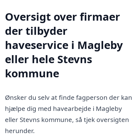
Oversigt over firmaer
der tilbyder
haveservice i Magleby
eller hele Stevns
kommune
Ønsker du selv at finde fagperson der kan
hjælpe dig med havearbejde i Magleby
eller Stevns kommune, så tjek oversigten
herunder.