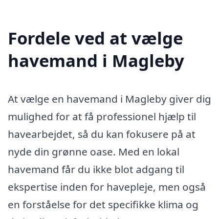
Fordele ved at vælge
havemand i Magleby
At vælge en havemand i Magleby giver dig
mulighed for at få professionel hjælp til
havearbejdet, så du kan fokusere på at
nyde din grønne oase. Med en lokal
havemand får du ikke blot adgang til
ekspertise inden for havepleje, men også
en forståelse for det specifikke klima og