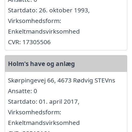
Startdato: 26. oktober 1993,
Virksomhedsform:
Enkeltmandsvirksomhed
CVR: 17305506
Holm's have og anlæg
Skørpingevej 66, 4673 Rødvig STEVns
Ansatte: 0
Startdato: 01. april 2017,
Virksomhedsform:
Enkeltmandsvirksomhed