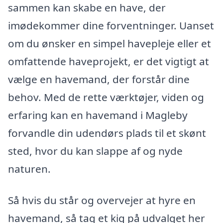
sammen kan skabe en have, der
imødekommer dine forventninger. Uanset
om du ønsker en simpel havepleje eller et
omfattende haveprojekt, er det vigtigt at
vælge en havemand, der forstår dine
behov. Med de rette værktøjer, viden og
erfaring kan en havemand i Magleby
forvandle din udendørs plads til et skønt
sted, hvor du kan slappe af og nyde
naturen.
Så hvis du står og overvejer at hyre en
havemand, så tag et kig på udvalget her