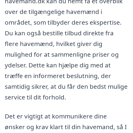
havemand.dk kan du nemt få et overblik
over de tilgængelige havemænd i
området, som tilbyder deres ekspertise.
Du kan også bestille tilbud direkte fra
flere havemænd, hvilket giver dig
mulighed for at sammenligne priser og
ydelser. Dette kan hjælpe dig med at
træffe en informeret beslutning, der
samtidig sikrer, at du får den bedst mulige
service til dit forhold.
Det er vigtigt at kommunikere dine
ønsker og krav klart til din havemand, så I