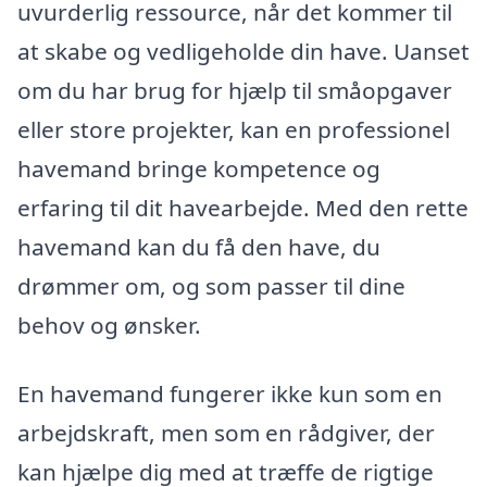
uvurderlig ressource, når det kommer til
at skabe og vedligeholde din have. Uanset
om du har brug for hjælp til småopgaver
eller store projekter, kan en professionel
havemand bringe kompetence og
erfaring til dit havearbejde. Med den rette
havemand kan du få den have, du
drømmer om, og som passer til dine
behov og ønsker.
En havemand fungerer ikke kun som en
arbejdskraft, men som en rådgiver, der
kan hjælpe dig med at træffe de rigtige