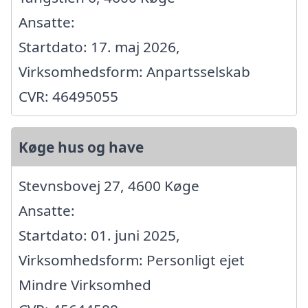
Ansatte:
Startdato: 17. maj 2026,
Virksomhedsform: Anpartsselskab
CVR: 46495055
Køge hus og have
Stevnsbovej 27, 4600 Køge
Ansatte:
Startdato: 01. juni 2025,
Virksomhedsform: Personligt ejet
Mindre Virksomhed