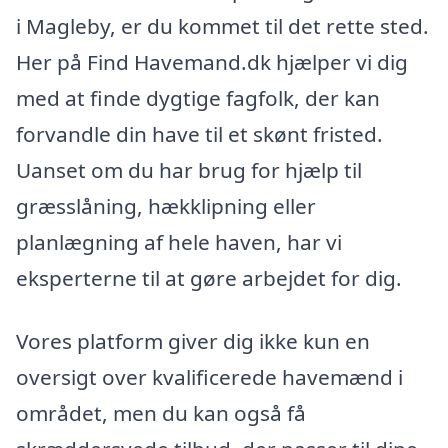
i Magleby, er du kommet til det rette sted.
Her på Find Havemand.dk hjælper vi dig
med at finde dygtige fagfolk, der kan
forvandle din have til et skønt fristed.
Uanset om du har brug for hjælp til
græsslåning, hækklipning eller
planlægning af hele haven, har vi
eksperterne til at gøre arbejdet for dig.
Vores platform giver dig ikke kun en
oversigt over kvalificerede havemænd i
området, men du kan også få