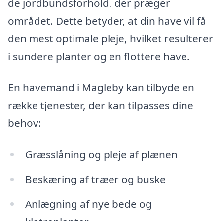
de jordbundsforhold, der præger
området. Dette betyder, at din have vil få
den mest optimale pleje, hvilket resulterer
i sundere planter og en flottere have.
En havemand i Magleby kan tilbyde en
række tjenester, der kan tilpasses dine
behov:
Græsslåning og pleje af plænen
Beskæring af træer og buske
Anlægning af nye bede og