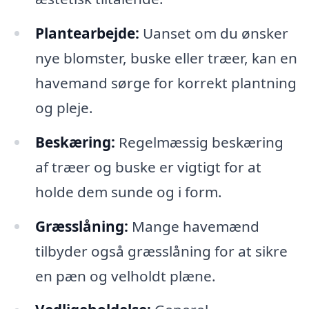
Plantearbejde:
Uanset om du ønsker
nye blomster, buske eller træer, kan en
havemand sørge for korrekt plantning
og pleje.
Beskæring:
Regelmæssig beskæring
af træer og buske er vigtigt for at
holde dem sunde og i form.
Græsslåning:
Mange havemænd
tilbyder også græsslåning for at sikre
en pæn og velholdt plæne.