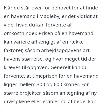
Når du står over for behovet for at finde
en havemand i Magleby, er det vigtigt at
vide, hvad du kan forvente af
omkostninger. Prisen på en havemand
kan variere afhængigt af en række
faktorer, såsom arbejdsopgavens art,
havens størrelse, og hvor meget tid der
kræves til opgaven. Generelt kan du
forvente, at timeprisen for en havemand
ligger mellem 300 og 600 kroner. For
større projekter, såsom anlægning af ny
græsplæne eller etablering af bede, kan