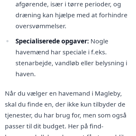
afgørende, især i tørre perioder, og
dræning kan hjælpe med at forhindre
oversvømmelser.
Specialiserede opgaver:
Nogle
havemænd har speciale i f.eks.
stenarbejde, vandløb eller belysning i
haven.
Når du vælger en havemand i Magleby,
skal du finde en, der ikke kun tilbyder de
tjenester, du har brug for, men som også
passer til dit budget. Her på find-