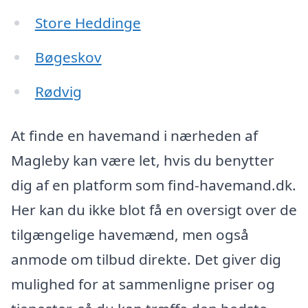
Store Heddinge
Bøgeskov
Rødvig
At finde en havemand i nærheden af
Magleby kan være let, hvis du benytter
dig af en platform som find-havemand.dk.
Her kan du ikke blot få en oversigt over de
tilgængelige havemænd, men også
anmode om tilbud direkte. Det giver dig
mulighed for at sammenligne priser og