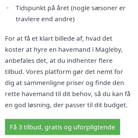
Tidspunkt på året (nogle sæsoner er
travlere end andre)
For at få et klart billede af, hvad det
koster at hyre en havemand i Magleby,
anbefales det, at du indhenter flere
tilbud. Vores platform gør det nemt for
dig at sammenligne priser og finde den
rette havemand til dit behov, så du kan få
en god løsning, der passer til dit budget.
Få 3 tilbud, gratis og uforpligtende