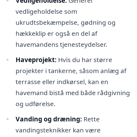
Vedligeholdelse:
Generel
vedligeholdelse som
ukrudtsbekæmpelse, gødning og
hækkeklip er også en del af
havemandens tjenesteydelser.
Haveprojekt:
Hvis du har større
projekter i tankerne, såsom anlæg af
terrasse eller indkørsel, kan en
havemand bistå med både rådgivning
og udførelse.
Vanding og dræning:
Rette
vandingsteknikker kan være