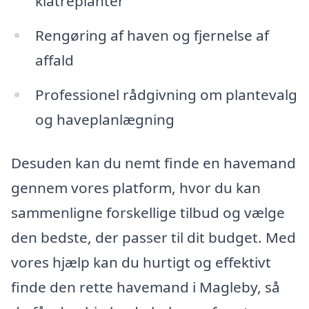
klatreplanter
Rengøring af haven og fjernelse af
affald
Professionel rådgivning om plantevalg
og haveplanlægning
Desuden kan du nemt finde en havemand
gennem vores platform, hvor du kan
sammenligne forskellige tilbud og vælge
den bedste, der passer til dit budget. Med
vores hjælp kan du hurtigt og effektivt
finde den rette havemand i Magleby, så