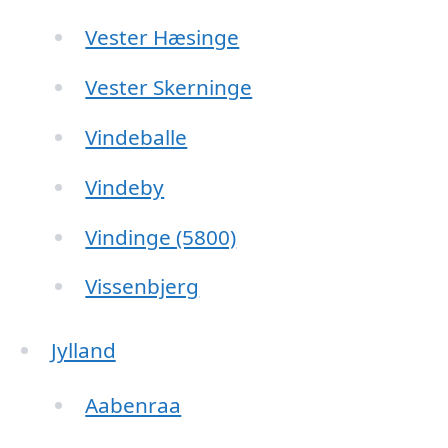
Vester Hæsinge
Vester Skerninge
Vindeballe
Vindeby
Vindinge (5800)
Vissenbjerg
Jylland
Aabenraa