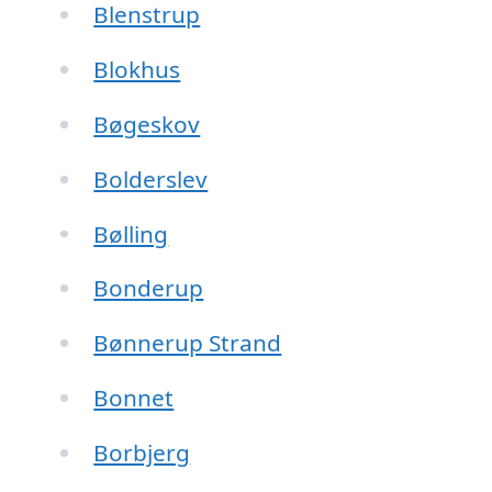
Blenstrup
Blokhus
Bøgeskov
Bolderslev
Bølling
Bonderup
Bønnerup Strand
Bonnet
Borbjerg