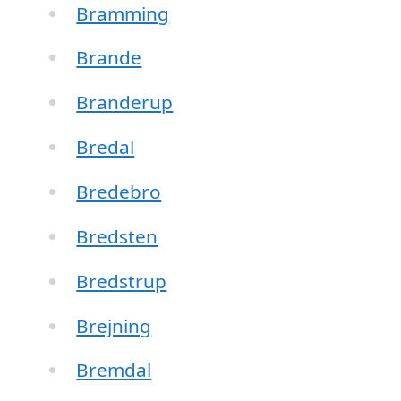
Bramming
Brande
Branderup
Bredal
Bredebro
Bredsten
Bredstrup
Brejning
Bremdal